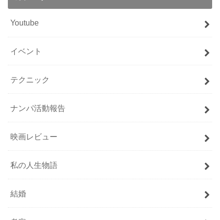
Youtube
イベント
テクニック
ナンパ活動報告
映画レビュー
私の人生物語
結婚