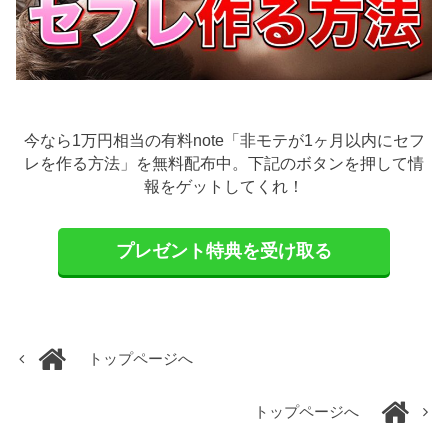
今なら1万円相当の有料note「非モテが1ヶ月以内にセフ
レを作る方法」を無料配布中。下記のボタンを押して情
報をゲットしてくれ！
プレゼント特典を受け取る
トップページへ
トップページへ