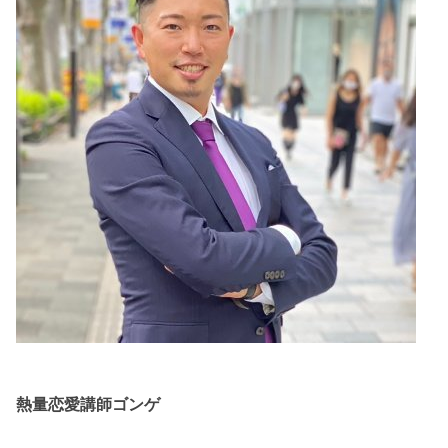
熱量恋愛講師ゴンゲ