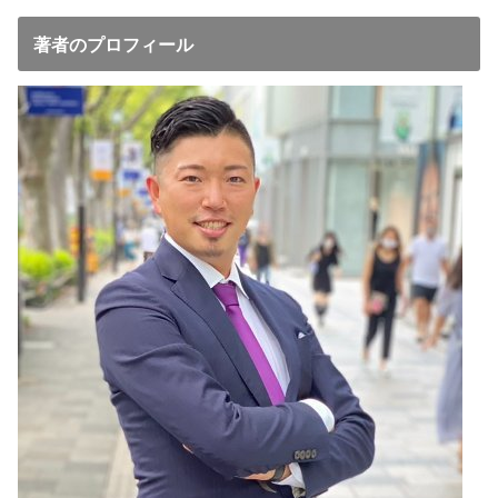
著者のプロフィール