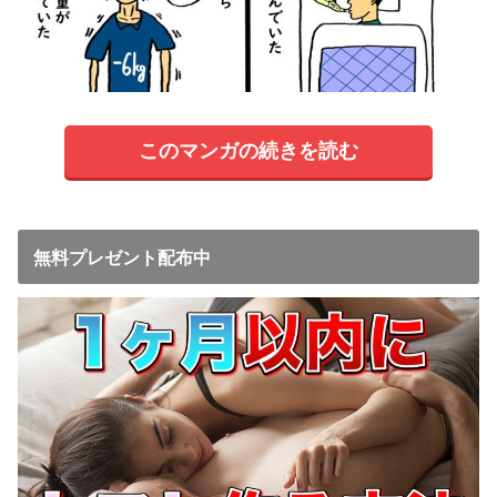
このマンガの続きを読む
無料プレゼント配布中