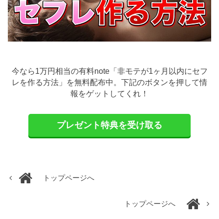
今なら1万円相当の有料note「非モテが1ヶ月以内にセフ
レを作る方法」を無料配布中。下記のボタンを押して情
報をゲットしてくれ！
プレゼント特典を受け取る
トップページへ
トップページへ