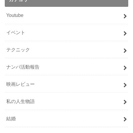
Youtube
イベント
テクニック
ナンパ活動報告
映画レビュー
私の人生物語
結婚