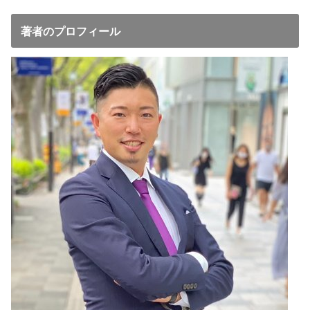
著者のプロフィール