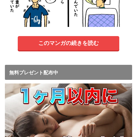
このマンガの続きを読む
無料プレゼント配布中