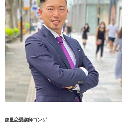
熱量恋愛講師ゴンゲ