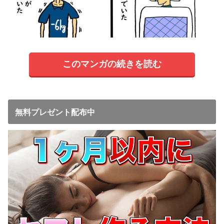
このマンガの続きを読む
無料プレゼント配布中