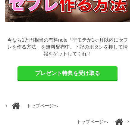
今なら1万円相当の有料note「非モテが1ヶ月以内にセフ
レを作る方法」を無料配布中。下記のボタンを押して情
報をゲットしてくれ！
プレゼント特典を受け取る
トップページへ
トップページへ