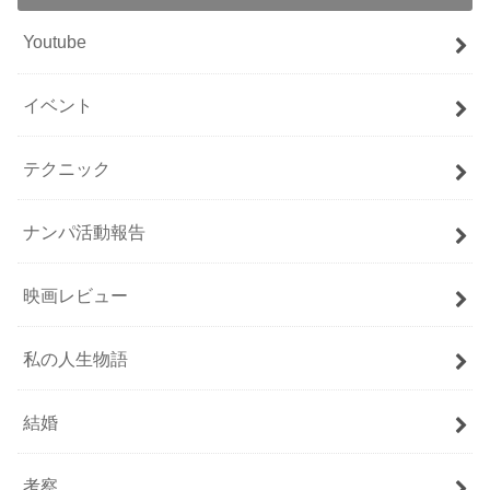
Youtube
イベント
テクニック
ナンパ活動報告
映画レビュー
私の人生物語
結婚
考察