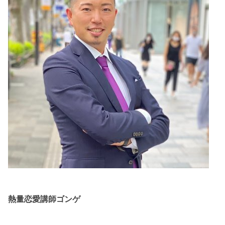
熱量恋愛講師ゴンゲ