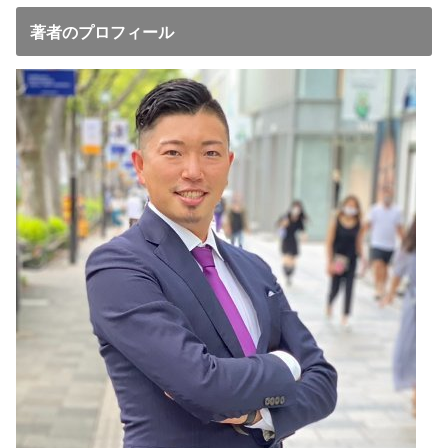
著者のプロフィール