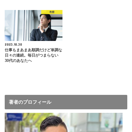
考察
2023.10.30
仕事もまあまあ順調だけど単調な
日々の連続。毎日がつまらない
30代のあなたへ
著者のプロフィール