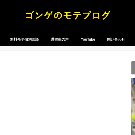
無料モテ個別面談
講習生の声
YouTube
問い合わせ