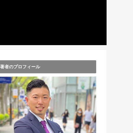
著者のプロフィール