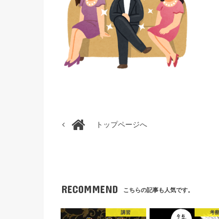
トップページへ
RECOMMEND
こちらの記事も人気です。
講習
考