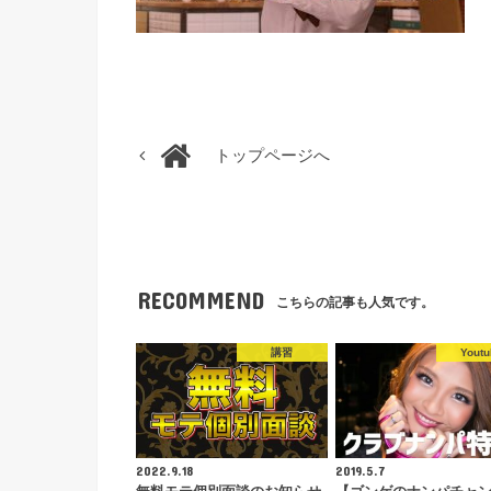
トップページへ
RECOMMEND
こちらの記事も人気です。
講習
Youtu
2022.9.18
2019.5.7