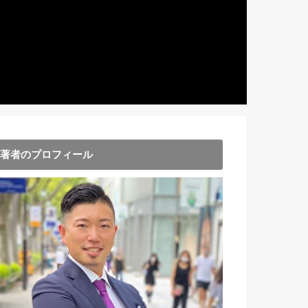
著者のプロフィール