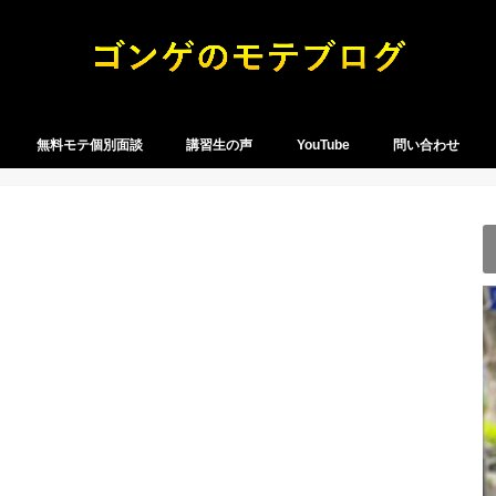
無料モテ個別面談
講習生の声
YouTube
問い合わせ