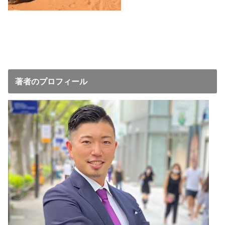
著者のプロフィール