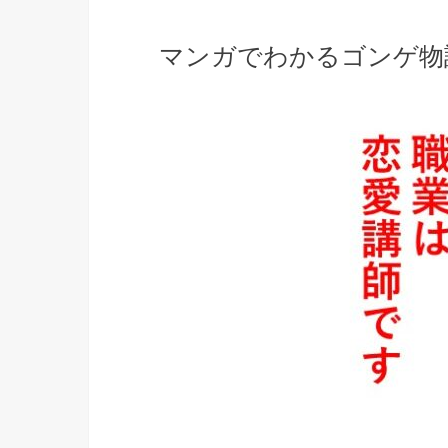
マンガでわかるゴンゲ物