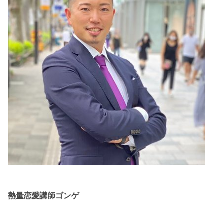
熱量恋愛講師ゴンゲ