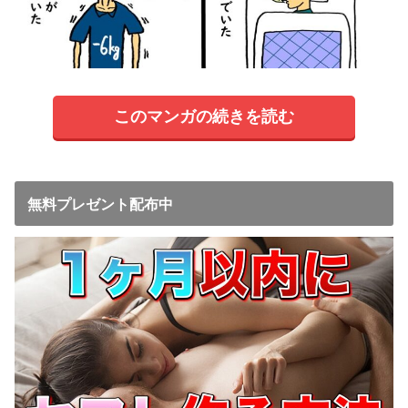
このマンガの続きを読む
無料プレゼント配布中