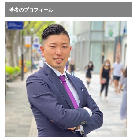
著者のプロフィール