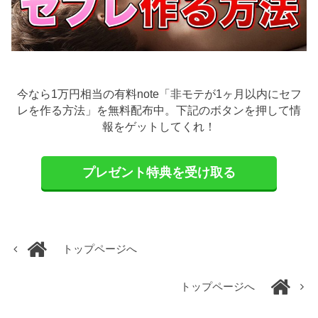
今なら1万円相当の有料note「非モテが1ヶ月以内にセフ
レを作る方法」を無料配布中。下記のボタンを押して情
報をゲットしてくれ！
プレゼント特典を受け取る
トップページへ
トップページへ