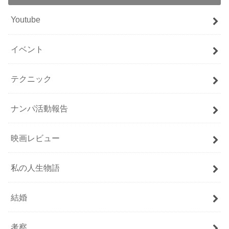
Youtube
イベント
テクニック
ナンパ活動報告
映画レビュー
私の人生物語
結婚
考察