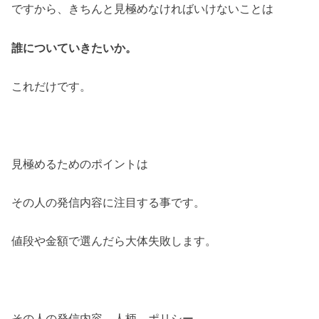
ですから、きちんと見極めなければいけないことは
誰についていきたいか。
これだけです。
見極めるためのポイントは
その人の発信内容に注目する事です。
値段や金額で選んだら大体失敗します。
その人の発信内容、人柄、ポリシー