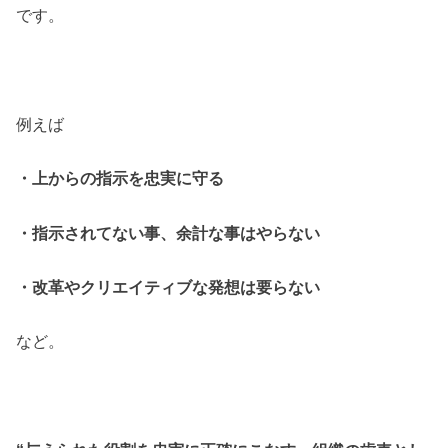
です。
例えば
・上からの指示を忠実に守る
・指示されてない事、余計な事はやらない
・改革やクリエイティブな発想は要らない
など。