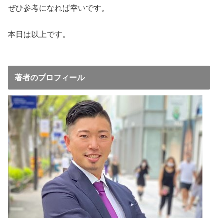
ぜひ参考になれば幸いです。
本日は以上です。
著者のプロフィール