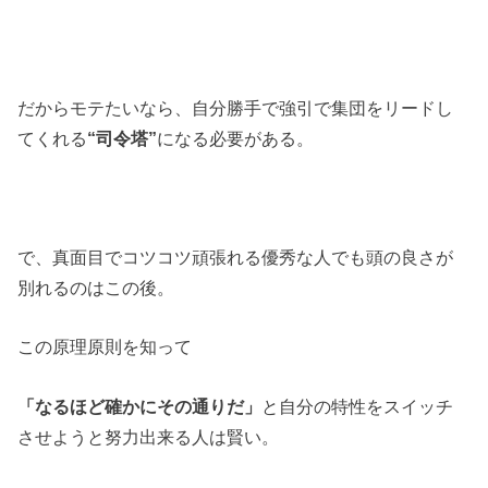
だからモテたいなら、自分勝手で強引で集団をリードし
てくれる
“司令塔”
になる必要がある。
で、真面目でコツコツ頑張れる優秀な人でも頭の良さが
別れるのはこの後。
この原理原則を知って
「なるほど確かにその通りだ」
と自分の特性をスイッチ
させようと努力出来る人は賢い。