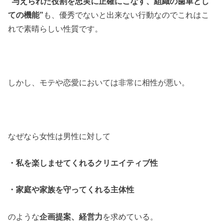
“与えられた役割を忠実に正確にこなす、組織の歯車とし
ての機能”
も、優秀でないと出来ない行動なのでこれはこ
れで素晴らしい性質です。
しかし、モテや恋愛においては非常に相性が悪い。
なぜなら女性は男性に対して
・私を楽しませてくれるクリエイティブ性
・家庭や家族を守ってくれる主体性
のような
企画提案、経営力
を求めている。