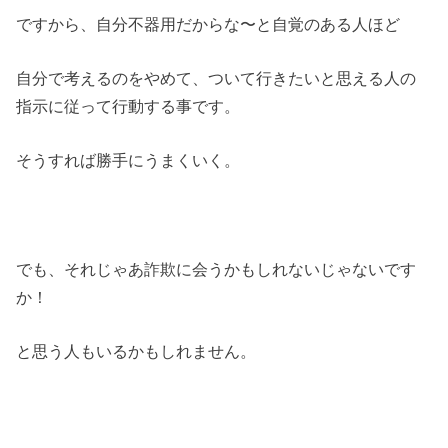
ですから、自分不器用だからな〜と自覚のある人ほど
自分で考えるのをやめて、ついて行きたいと思える人の
指示に従って行動する事です。
そうすれば勝手にうまくいく。
でも、それじゃあ詐欺に会うかもしれないじゃないです
か！
と思う人もいるかもしれません。