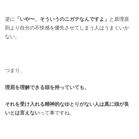
逆に
「いや〜、そういうのニガテなんですよ」
と原理原
則より自分の不快感を優先させてしまう人はうまくいか
ない。
つまり、
理屈を理解できる頭を持っていても、
それを受け入れる精神的なゆとりがない人は真に頭が良
いとは言えない
って事ですね。