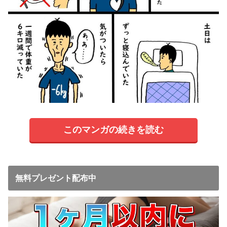
このマンガの続きを読む
無料プレゼント配布中