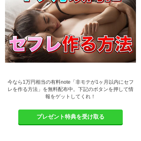
今なら1万円相当の有料note「非モテが1ヶ月以内にセフ
レを作る方法」を無料配布中。下記のボタンを押して情
報をゲットしてくれ！
プレゼント特典を受け取る