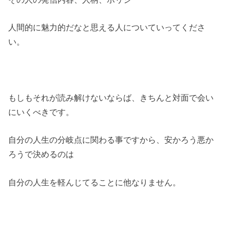
人間的に魅力的だなと思える人についていってくださ
い。
もしもそれが読み解けないならば、きちんと対面で会い
にいくべきです。
自分の人生の分岐点に関わる事ですから、安かろう悪か
ろうで決めるのは
自分の人生を軽んじてることに他なりません。