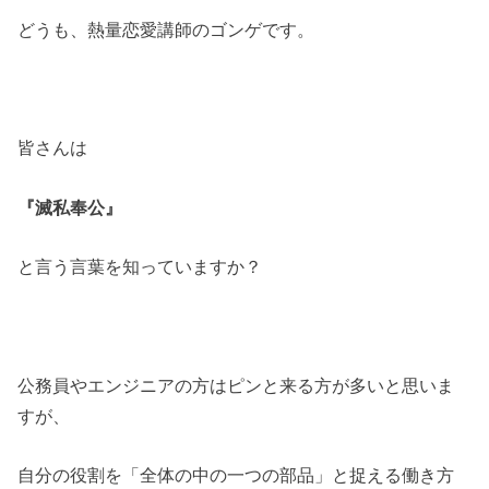
どうも、熱量恋愛講師のゴンゲです。
皆さんは
『滅私奉公』
と言う言葉を知っていますか？
公務員やエンジニアの方はピンと来る方が多いと思いま
すが、
自分の役割を「全体の中の一つの部品」と捉える働き方