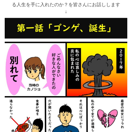
る人生を手に入れたのか？を皆さんにお話しします
↓