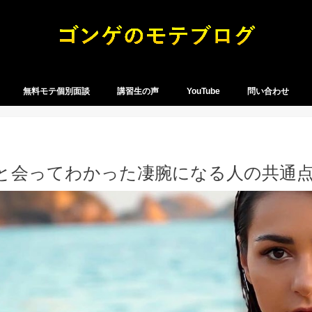
無料モテ個別面談
講習生の声
YouTube
問い合わせ
と会ってわかった凄腕になる人の共通