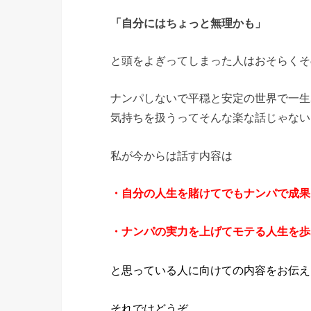
「自分にはちょっと無理かも」
と頭をよぎってしまった人はおそらくそ
ナンパしないで平穏と安定の世界で一生
気持ちを扱うってそんな楽な話じゃない
私が今からは話す内容は
・自分の人生を賭けてでもナンパで成果
・ナンパの実力を上げてモテる人生を歩
と思っている
人に向けての内容をお伝え
それではどうぞ。