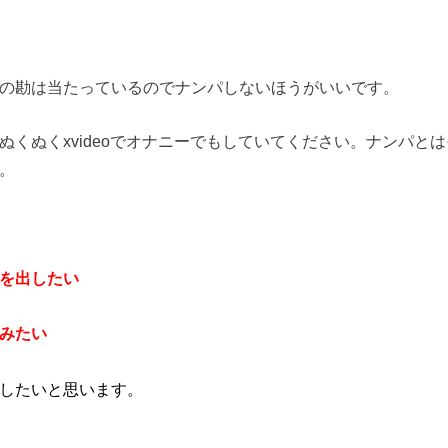
の勘は当たっているのでナンパしないほうがいいです。
ぬくぬくxvideoでオナニーでもしていてください。ナンパと
。
を出したい
みたい
したいと思います。