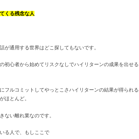
てくる残念な人
話が通用する世界はどこ探してもないです。
の初心者から始めてリスクなしでハイリターンの成果を出せる
にフルコミットしてやっとこさハイリターンの結果が得られる
がほとんど。
きない離れ業なのです。
いる人で、もしここで