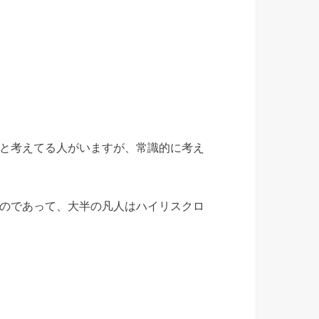
と考えてる人がいますが、常識的に考え
のであって、大半の凡人はハイリスクロ