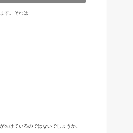
ます。それは
が欠けているのではないでしょうか。