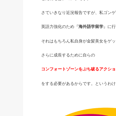
さていきなり近況報告ですが、私ゴンゲは2
英語力強化のため
に行
『
海外語学留学
』
それはもちろん私自身が金髪美女をゲッ
さらに成長するために自らの
コンフォートゾーンをぶち破るアクショ
をする必要があるからです。というわけで