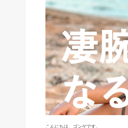
こんにちは、ゴンゲです。