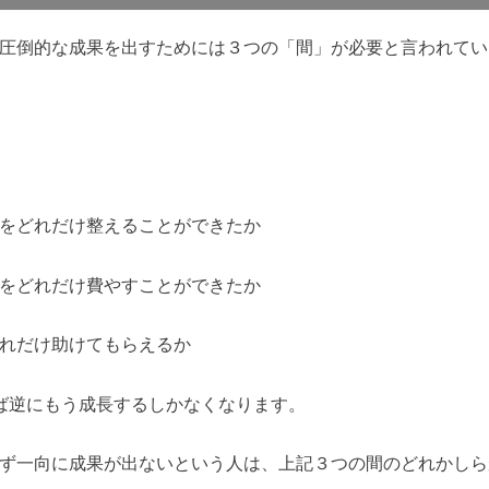
圧倒的な成果を出すためには３つの「間」が必要と言われてい
をどれだけ整えることができたか
をどれだけ費やすことができたか
れだけ助けてもらえるか
ば逆にもう成長するしかなくなります。
ず一向に成果が出ないという人は、上記３つの間のどれかしら