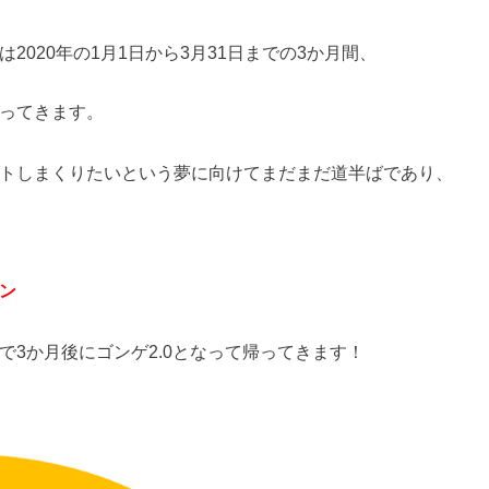
020年の1月1日から3月31日までの3か月間、
ってきます。
トしまくりたいという夢に向けてまだまだ道半ばであり、
ン
3か月後にゴンゲ2.0となって帰ってきます！