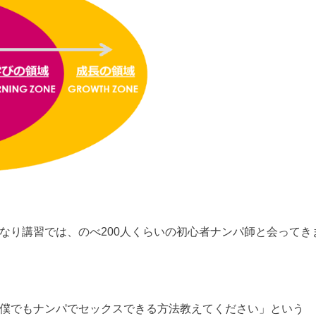
なり講習では、のべ200人くらいの初心者ナンパ師と会ってき
僕でもナンパでセックスできる方法教えてください」という