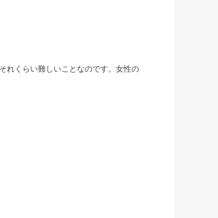
はそれくらい難しいことなのです。女性の