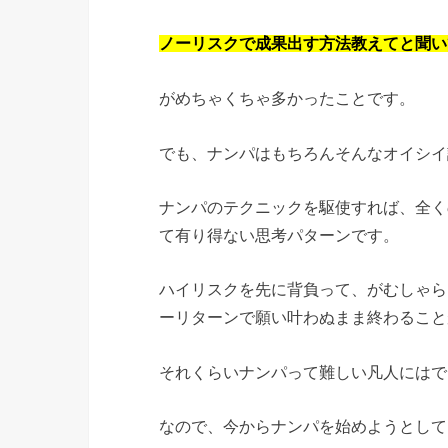
ノーリスクで成果出す方法教えてと聞い
がめちゃくちゃ多かったことです。
でも、ナンパはもちろんそんなオイシイ
ナンパのテクニックを駆使すれば、全く
て有り得ない思考パターンです。
ハイリスクを先に背負って、がむしゃら
ーリターンで願い叶わぬまま終わること
それくらいナンパって難しい凡人にはで
なので、今からナンパを始めようとして