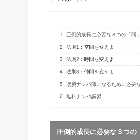
1
圧倒的成長に必要な３つの「間
2
法則1：空間を変えよ
3
法則2：時間を変えよ
4
法則3：仲間を変えよ
5
凄腕ナンパ師になるために必要
6
無料ナンパ講習
圧倒的成長に必要な３つの