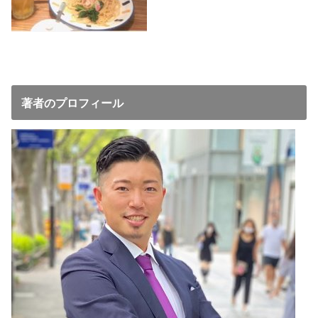
著者のプロフィール