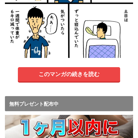
このマンガの続きを読む
無料プレゼント配布中