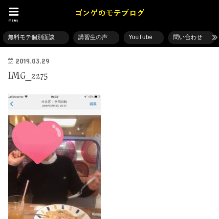
menu
無料モテ個別面談
講習生の声
YouTube
問い合わせ
2019.03.29
IMG_2275