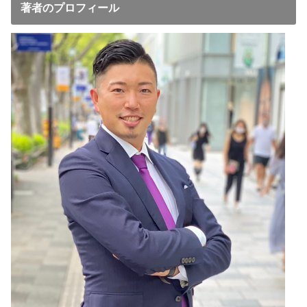
著者のプロフィール