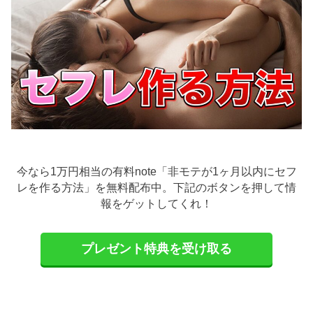
今なら1万円相当の有料note「非モテが1ヶ月以内にセフ
レを作る方法」を無料配布中。下記のボタンを押して情
報をゲットしてくれ！
プレゼント特典を受け取る