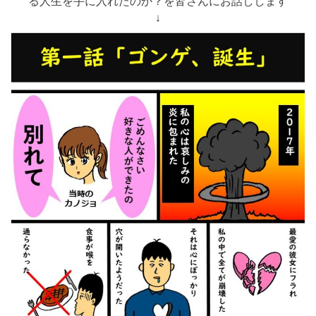
る人生を手に入れたのか？を皆さんにお話しします
↓