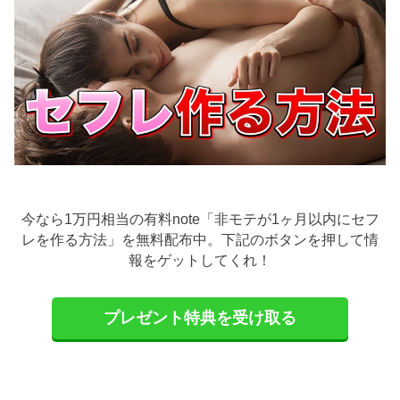
今なら1万円相当の有料note「非モテが1ヶ月以内にセフ
レを作る方法」を無料配布中。下記のボタンを押して情
報をゲットしてくれ！
プレゼント特典を受け取る