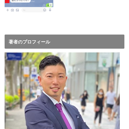
著者のプロフィール