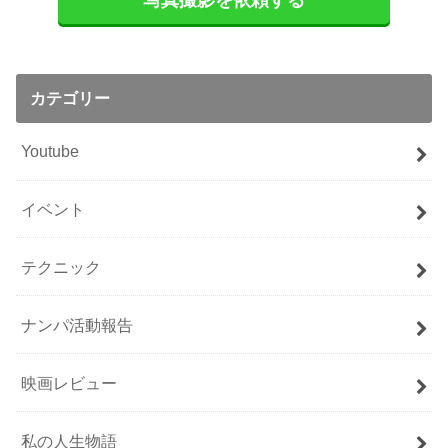
写真撮影を依頼する
カテゴリー
Youtube
イベント
テクニック
ナンパ活動報告
映画レビュー
私の人生物語