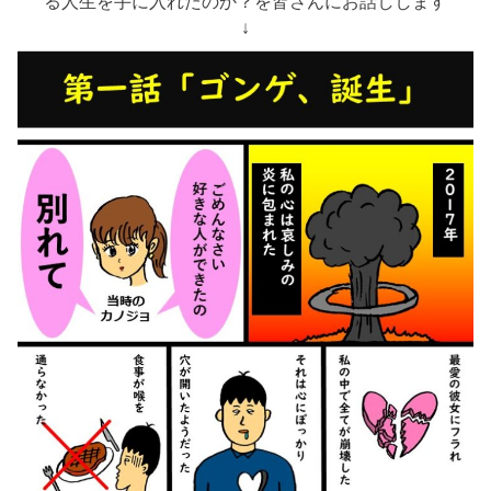
る人生を手に入れたのか？を皆さんにお話しします
↓