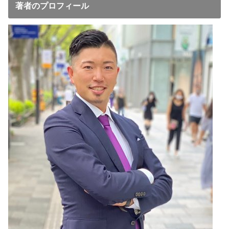
著者のプロフィール