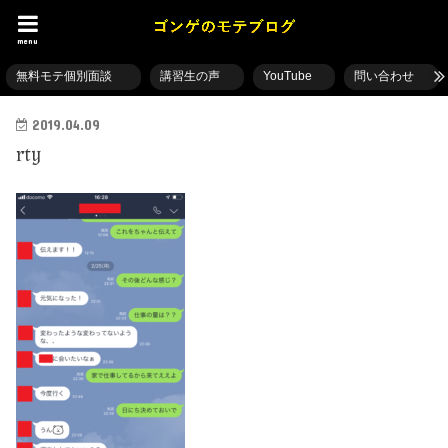
menu
無料モテ個別面談
講習生の声
YouTube
問い合わせ
2019.04.09
rty