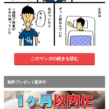
このマンガの続きを読む
無料プレゼント配布中