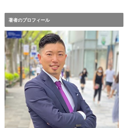
著者のプロフィール