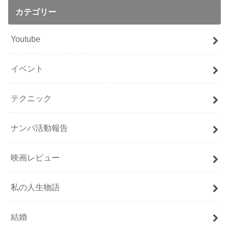
カテゴリー
Youtube
イベント
テクニック
ナンパ活動報告
映画レビュー
私の人生物語
結婚