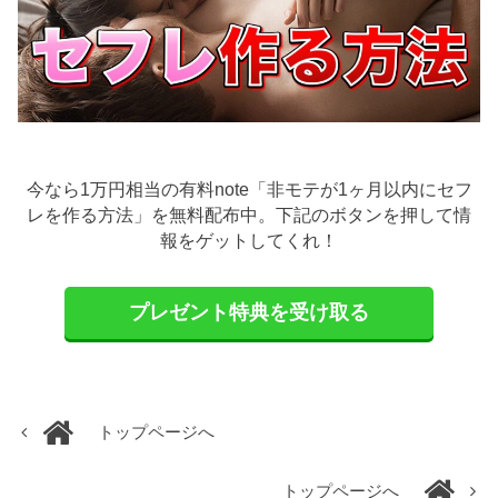
今なら1万円相当の有料note「非モテが1ヶ月以内にセフ
レを作る方法」を無料配布中。下記のボタンを押して情
報をゲットしてくれ！
プレゼント特典を受け取る
トップページへ
トップページへ