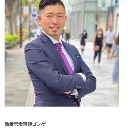
熱量恋愛講師ゴンゲ