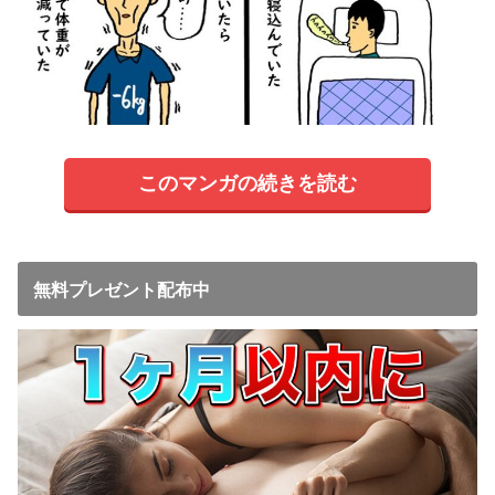
このマンガの続きを読む
無料プレゼント配布中