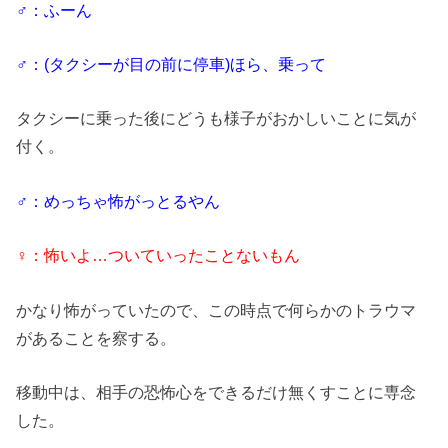
♂：ふーん
♂：(タクシーが目の前に停車)ほら、乗って
タクシーに乗った後にどうも様子がおかしいことに気が
付く。
♂：めっちゃ怖がっとるやん
♀：怖いよ…ついていったことないもん
かなり怖がっていたので、この時点で何らかのトラウマ
があることを察する。
移動中は、相手の恐怖心をできるだけ無くすことに専念
した。