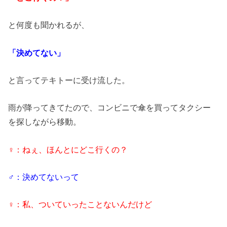
と何度も聞かれるが、
「決めてない」
と言ってテキトーに受け流した。
雨が降ってきてたので、コンビニで傘を買ってタクシー
を探しながら移動。
♀：ねぇ、ほんとにどこ行くの？
♂：決めてないって
♀：私、ついていったことないんだけど