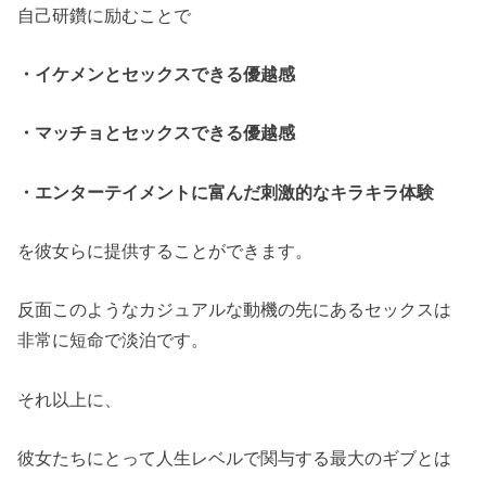
自己研鑽に励むことで
・イケメンとセックスできる優越感
・マッチョとセックスできる優越感
・エンターテイメントに富んだ刺激的なキラキラ体験
を彼女らに提供することができます。
反面このようなカジュアルな動機の先にあるセックスは
非常に短命で淡泊です。
それ以上に、
彼女たちにとって人生レベルで関与する最大のギブとは