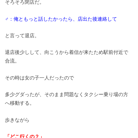
そろそろ閉店だ。
♂：俺ともっと話したかったら、店出た後連絡して
と言って退店。
退店後少しして、向こうから着信が来たため駅前付近で
合流。
その時は女の子一人だったので
多少グダったが、そのまま問題なくタクシー乗り場の方
へ移動する。
歩きながら
「どこ行くの？」