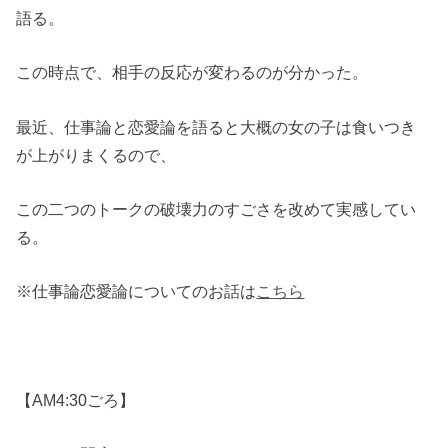
語る。
この時点で、相手の反応が変わるのが分かった。
最近、仕事論と恋愛論を語ると大概の女の子は食いつき
が上がりまくるので、
この二つのトークの破壊力のすごさを改めて実感してい
る。
※仕事論恋愛論についてのお話は
こちら
【AM4:30ごろ】