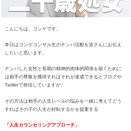
こんにちは。ゴンゲです。
本日はゴンゲコンサル生のナンパ活動を皆さんにお伝え
したいと思います。
ナンパした女性と長期の精神的肉体的関係を築くために
は相手の尊敬を獲得すればそれが達成できるとブログや
Twitterで発信していますが、
その方法は相手の人生レベルの悩みを一緒に考えてどう
すればその子の人生が好転するかを提案する
「人生カウンセリングアプローチ」