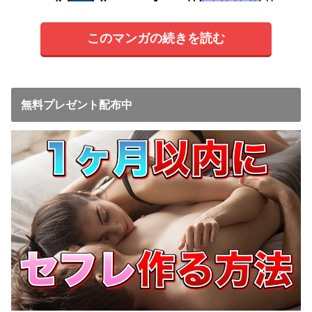
このマンガの続きを読む
無料プレゼント配布中