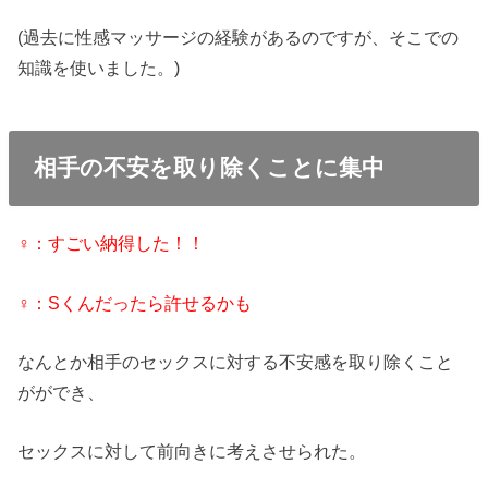
(過去に性感マッサージの経験があるのですが、そこでの
知識を使いました。)
相手の不安を取り除くことに集中
♀：すごい納得した！！
♀：Sくんだったら許せるかも
なんとか相手のセックスに対する不安感を取り除くこと
がができ、
セックスに対して前向きに考えさせられた。