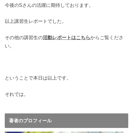
今後のSさんの活躍に期待しております。
以上講習生レポートでした。
その他の講習生の
活動レポートはこちら
からご覧くださ
い。
ということで本日は以上です。
それでは。
著者のプロフィール