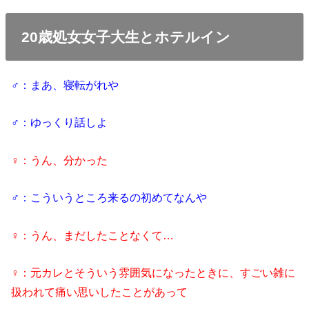
20歳処女女子大生とホテルイン
♂：まあ、寝転がれや
♂：ゆっくり話しよ
♀：うん、分かった
♂：こういうところ来るの初めてなんや
♀：うん、まだしたことなくて…
♀：元カレとそういう雰囲気になったときに、すごい雑に
扱われて痛い思いしたことがあって