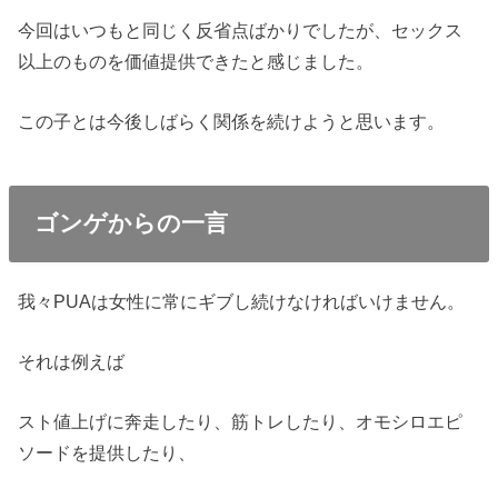
今回はいつもと同じく反省点ばかりでしたが、セックス
以上のものを価値提供できたと感じました。
この子とは今後しばらく関係を続けようと思います。
ゴンゲからの一言
我々PUAは女性に常にギブし続けなければいけません。
それは例えば
スト値上げに奔走したり、筋トレしたり、オモシロエピ
ソードを提供したり、