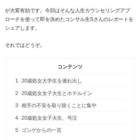
が大変有効です。今回はそんな人生カウンセリングアプ
ローチを使って即を決めたコンサル生Sさんのレポートを
シェアします。
それではどうぞ。
コンテンツ
1
20歳処女大学生を連れ出し
2
20歳処女女子大生とホテルイン
3
相手の不安を取り除くことに集中
4
20歳処女女子大生、号泣
5
ゴンゲからの一言