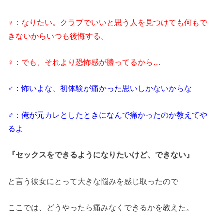
♀：なりたい。クラブでいいと思う人を見つけても何もで
きないからいつも後悔する。
♀：でも、それより恐怖感が勝ってるから…
♂：怖いよな、初体験が痛かった思いしかないからな
♂：俺が元カレとしたときになんで痛かったのか教えてや
るよ
『セックスをできるようになりたいけど、できない』
と言う彼女にとって大きな悩みを感じ取ったので
ここでは、どうやったら痛みなくできるかを教えた。