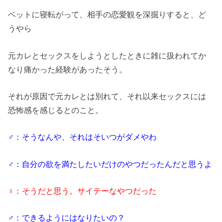
ベットに寝転がって、相手の恋愛観を深掘りすると、ど
うやら
元カレとセックスをしようとしたときに雑に扱われてか
なり痛かった経験があったそう。
それが原因で元カレとは別れて、それ以来セックスには
恐怖感を感じるとのこと。
♂：そうなんや、それはそいつがダメやわ
♂：自分の欲を満たしたいだけのやつだったんだと思うよ
♀：そうだと思う。サイテーなやつだった
♂：できるようにはなりたいの？