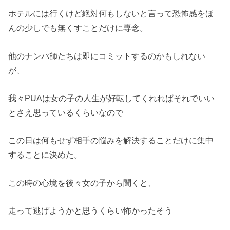
ホテルには行くけど絶対何もしないと言って恐怖感をほ
んの少しでも無くすことだけに専念。
他のナンパ師たちは即にコミットするのかもしれない
が、
我々PUAは女の子の人生が好転してくれればそれでいい
とさえ思っているくらいなので
この日は何もせず相手の悩みを解決することだけに集中
することに決めた。
この時の心境を後々女の子から聞くと、
走って逃げようかと思うくらい怖かったそう