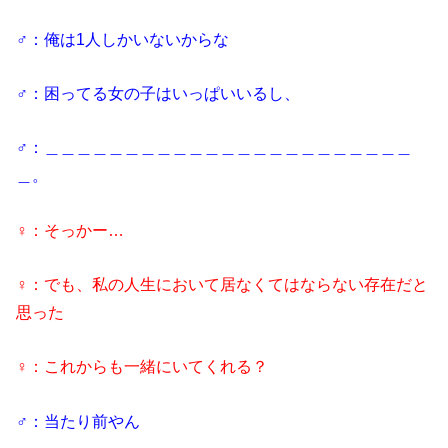
♂：俺は1人しかいないからな
♂：困ってる女の子はいっぱいいるし、
♂：＿＿＿＿＿＿＿＿＿＿＿＿＿＿＿＿＿＿＿＿＿＿＿
＿。
♀：そっかー…
♀：でも、私の人生において居なくてはならない存在だと
思った
♀：これからも一緒にいてくれる？
♂：当たり前やん