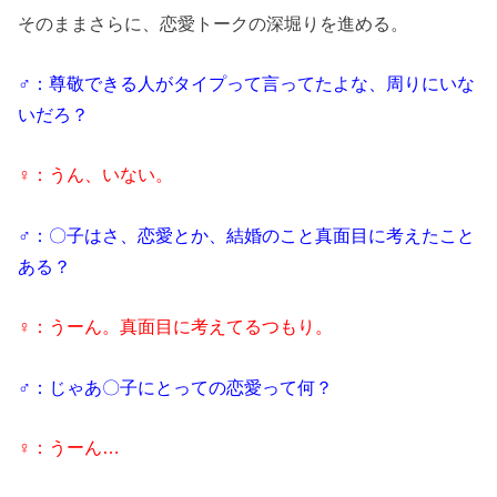
そのままさらに、恋愛トークの深堀りを進める。
♂：尊敬できる人がタイプって言ってたよな、周りにいな
いだろ？
♀：うん、いない。
♂：〇子はさ、恋愛とか、結婚のこと真面目に考えたこと
ある？
♀：うーん。真面目に考えてるつもり。
♂：じゃあ〇子にとっての恋愛って何？
♀：うーん…