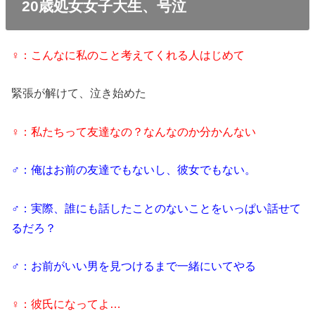
20歳処女女子大生、号泣
♀：こんなに私のこと考えてくれる人はじめて
緊張が解けて、泣き始めた
♀：私たちって友達なの？なんなのか分かんない
♂：俺はお前の友達でもないし、彼女でもない。
♂：実際、誰にも話したことのないことをいっぱい話せて
るだろ？
♂：お前がいい男を見つけるまで一緒にいてやる
♀：彼氏になってよ…