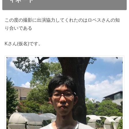
この度の撮影に出演協力してくれたのはロペスさんの知
り合いである
Kさん(仮名)です。