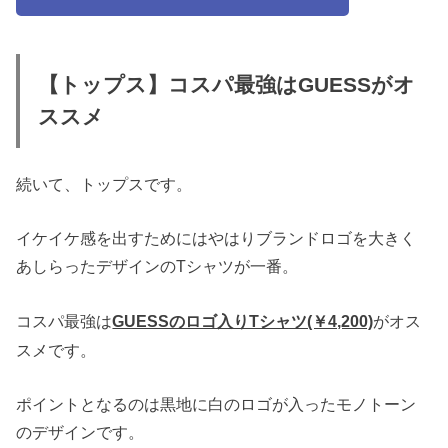
【トップス】コスパ最強はGUESSがオ
ススメ
続いて、トップスです。
イケイケ感を出すためにはやはりブランドロゴを大きく
あしらったデザインのTシャツが一番。
コスパ最強は
がオス
GUESSのロゴ入りTシャツ(￥4,200)
スメです。
ポイントとなるのは黒地に白のロゴが入ったモノトーン
のデザインです。