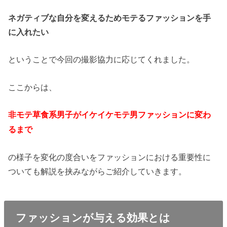
ネガティブな自分を変えるためモテるファッションを手
に入れたい
ということで今回の撮影協力に応じてくれました。
ここからは、
非モテ草食系男子がイケイケモテ男ファッションに変わ
るまで
の様子を変化の度合いをファッションにおける重要性に
ついても解説を挟みながらご紹介していきます。
ファッションが与える効果とは