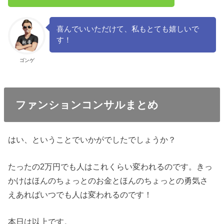
喜んでいいただけて、私もとても嬉しいで
す！
ゴンゲ
ファンションコンサルまとめ
はい、ということでいかがでしたでしょうか？
たったの2万円でも人はこれくらい変われるのです。きっ
かけはほんのちょっとのお金とほんのちょっとの勇気さ
えあればいつでも人は変われるのです！
本日は以上です。