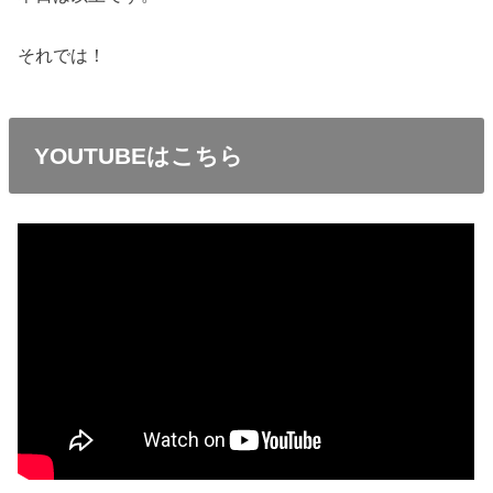
それでは！
YOUTUBEはこちら