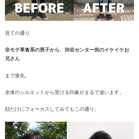
見ての通り
非モテ草食系の男子から、渋谷センター街のイケイケお
兄さん
まで進化。
全体のシルエットから受ける印象がまるで違います。
顔だけにフォーカスしてみてもこの通り。