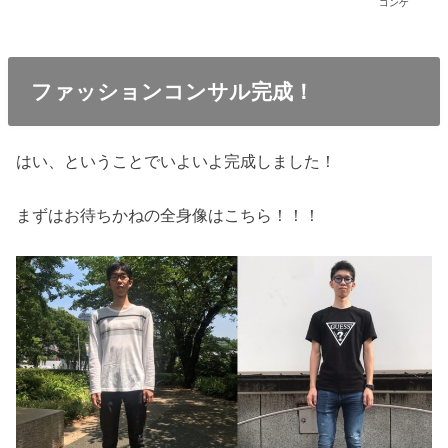
ゴンゲ
ファッションコンサル完成！
はい、ということでいよいよ完成しました！
まずはお待ちかねの全身像はこちら！！！