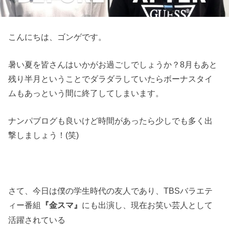
こんにちは、ゴンゲです。
暑い夏を皆さんはいかがお過ごしでしょうか？8月もあと
残り半月ということでダラダラしていたらボーナスタイ
ムもあっという間に終了してしまいます。
ナンパブログも良いけど時間があったら少しでも多く出
撃しましょう！(笑)
さて、今日は僕の学生時代の友人であり、TBSバラエテ
ィー番組
にも出演し、現在お笑い芸人として
『金スマ』
活躍されている