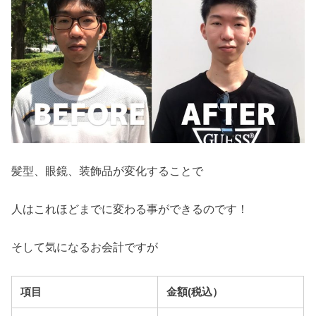
髪型、眼鏡、装飾品が変化することで
人はこれほどまでに変わる事ができるのです！
そして気になるお会計ですが
項目
金額(税込）