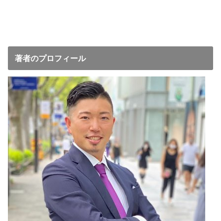
著者のプロフィール