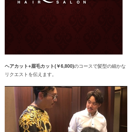
ヘアカット+眉毛カット(￥6,800)
のコースで髪型の細かな
リクエストを伝えます。