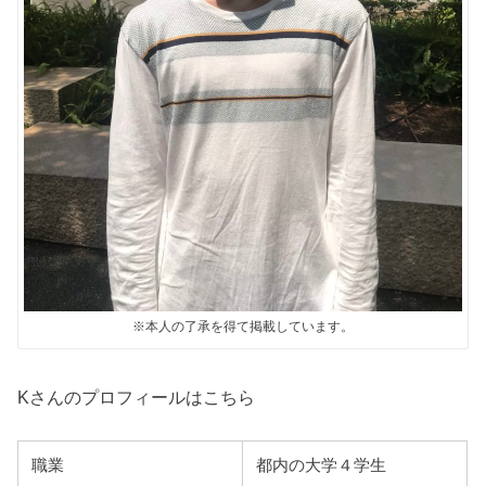
※本人の了承を得て掲載しています。
Kさんのプロフィールはこちら
職業
都内の大学４学生