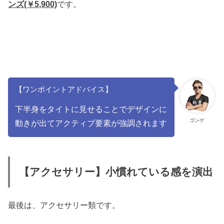
です。
ンズ(￥5,900)
【ワンポイントアドバイス】
下半身をタイトに見せることでデザインに
ゴンゲ
動きが出てアクティブ要素が強調されます
【アクセサリー】小慣れている感を演出
最後は、アクセサリー類です。