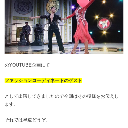
のYOUTUBE企画にて
ファッションコーディネートのゲスト
として出演してきましたので今回はその模様をお伝えし
ます。
それでは早速どうぞ。