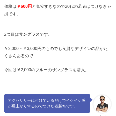
価格は
と鬼安すぎなので20代の若者はつけなきゃ
￥600円
損です。
2つ目は
です。
サングラス
￥2,000～￥3,000円のものでも良質なデザインの品がた
くさんあるので
今回は￥2,000のブルーのサングラスを購入。
アクセサリーは付けているだけでイケイケ感
が爆上がりするのでつけた者勝ちです。