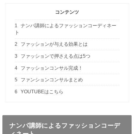
コンテンツ
1
ナンパ講師によるファッションコーディネー
ト
2
ファッションが与える効果とは
3
ファッションで押さえる点は5つ
4
ファッションコンサル完成！
5
ファンションコンサルまとめ
6
YOUTUBEはこちら
ナンパ講師によるファッションコーデ
ィネート