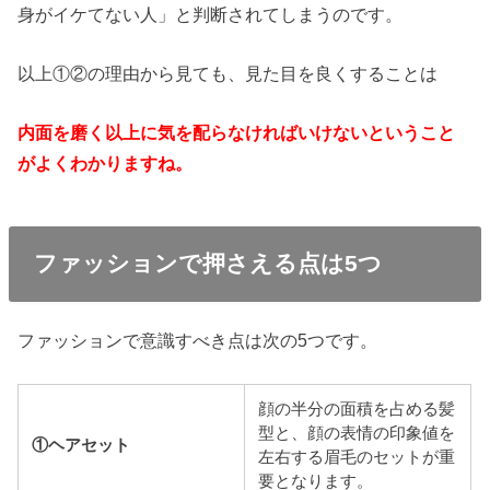
身がイケてない人」と判断されてしまうのです。
以上①②の理由から見ても、見た目を良くすることは
内面を磨く以上に気を配らなければいけないということ
が
よくわかりますね。
ファッションで押さえる点は5つ
ファッションで意識すべき点は次の5つです。
顔の半分の面積を占める髪
型と、顔の表情の印象値を
①ヘアセット
左右する眉毛のセットが重
要となります。