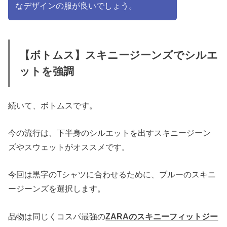
なデザインの服が良いでしょう。
【ボトムス】スキニージーンズでシルエ
ットを強調
続いて、ボトムスです。
今の流行は、下半身のシルエットを出すスキニージーン
ズやスウェットがオススメです。
今回は黒字のTシャツに合わせるために、ブルーのスキニ
ージーンズを選択します。
品物は同じくコスパ最強の
ZARAのスキニーフィットジー