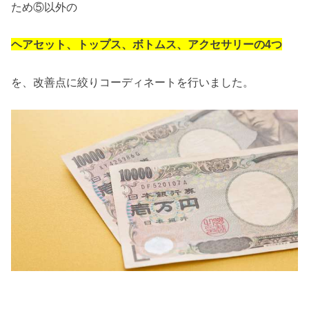
ため⑤以外の
ヘアセット、トップス、ボトムス、アクセサリーの4つ
を、改善点に絞りコーディネートを行いました。