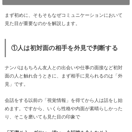
まず初めに、そもそもなぜコミュニケーションにおいて
見た目が重要なのかを解説します。
①人は初対面の相手を外見で判断する
ナンパはもちろん友人との出会いや仕事の面接など初対
面の人と触れ合うときに、まず相手に見られるのは「外
見」です。
会話をする以前の「視覚情報」を得てから人は話をし始
めます。ですから、いくら性格や内面が素晴らしかった
り、そこを磨いても見た目の印象で