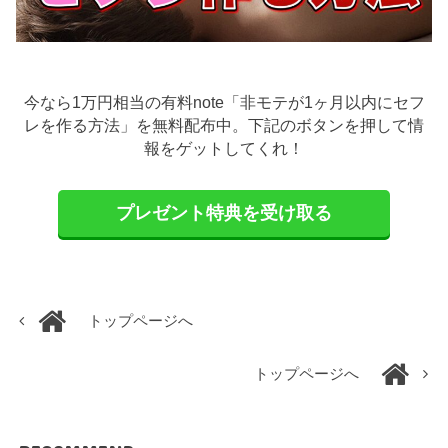
今なら1万円相当の有料note「非モテが1ヶ月以内にセフ
レを作る方法」を無料配布中。下記のボタンを押して情
報をゲットしてくれ！
プレゼント特典を受け取る
トップページへ
トップページへ