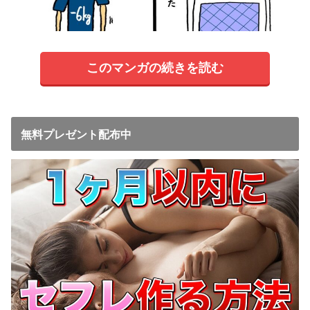
このマンガの続きを読む
無料プレゼント配布中