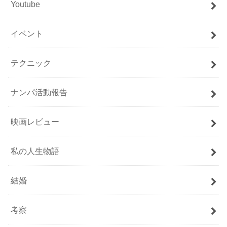
Youtube
イベント
テクニック
ナンパ活動報告
映画レビュー
私の人生物語
結婚
考察