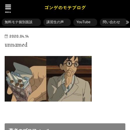
menu
無料モテ個別面談
講習生の声
YouTube
問い合わせ
2020.04.14
unnamed