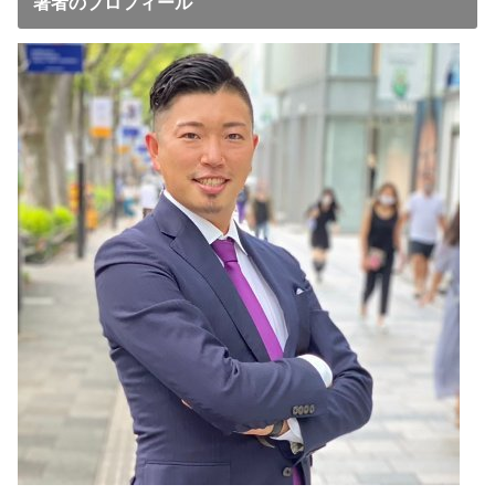
著者のプロフィール