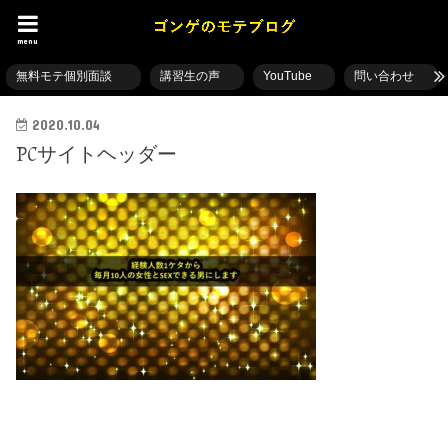
menu
無料モテ個別面談
講習生の声
YouTube
問い合わせ
2020.10.04
PCサイトヘッダー