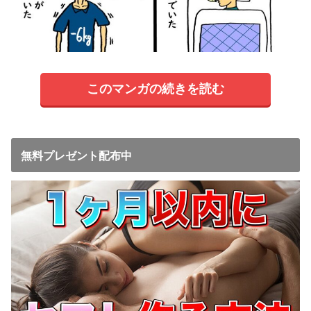
このマンガの続きを読む
無料プレゼント配布中