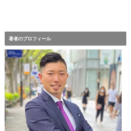
著者のプロフィール