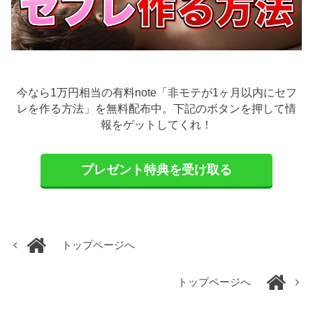
今なら1万円相当の有料note「非モテが1ヶ月以内にセフ
レを作る方法」を無料配布中。下記のボタンを押して情
報をゲットしてくれ！
プレゼント特典を受け取る
トップページへ
トップページへ