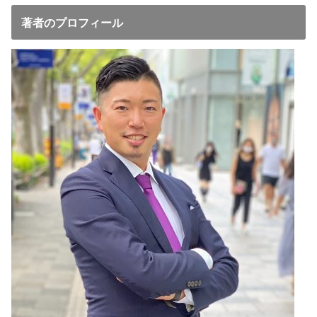
著者のプロフィール