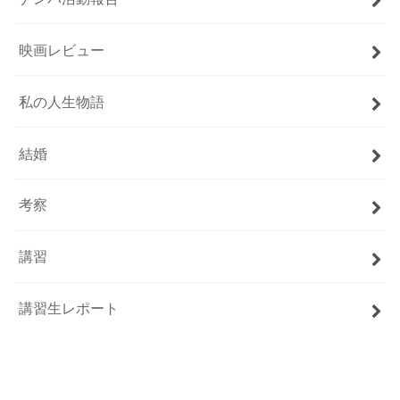
映画レビュー
私の人生物語
結婚
考察
講習
講習生レポート