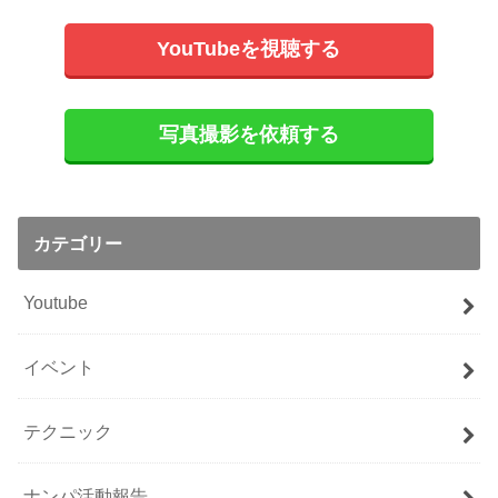
YouTubeを視聴する
写真撮影を依頼する
カテゴリー
Youtube
イベント
テクニック
ナンパ活動報告