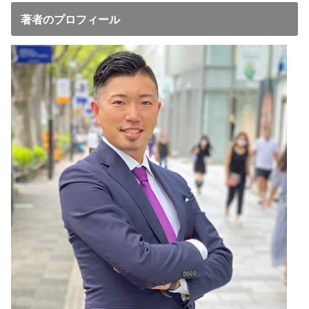
著者のプロフィール