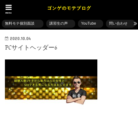
menu
無料モテ個別面談
講習生の声
YouTube
問い合わせ
2020.10.04
PCサイトヘッダー6