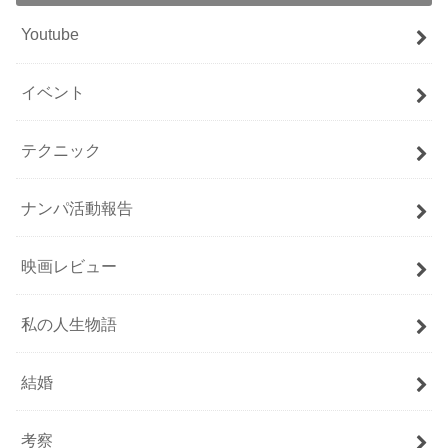
Youtube
イベント
テクニック
ナンパ活動報告
映画レビュー
私の人生物語
結婚
考察