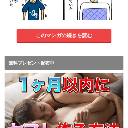
このマンガの続きを読む
無料プレゼント配布中