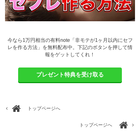
今なら1万円相当の有料note「非モテが1ヶ月以内にセフ
レを作る方法」を無料配布中。下記のボタンを押して情
報をゲットしてくれ！
プレゼント特典を受け取る
トップページへ
トップページへ