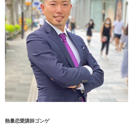
熱量恋愛講師ゴンゲ