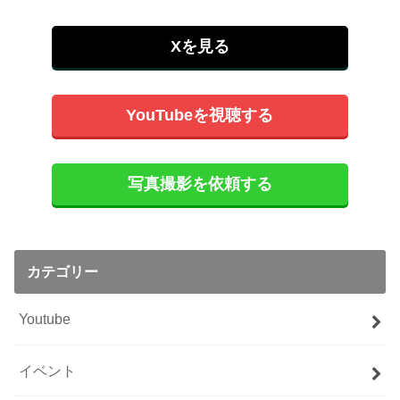
Xを見る
YouTubeを視聴する
写真撮影を依頼する
カテゴリー
Youtube
イベント