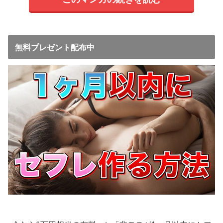
無料プレゼント配布中