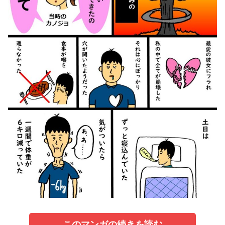
このマンガの続きを読む