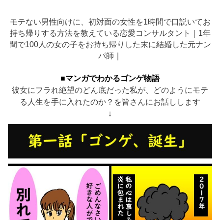
モテない男性向けに、初対面の女性を1時間で口説いてお
持ち帰りする方法を教えている恋愛コンサルタント｜1年
間で100人の女の子をお持ち帰りした末に結婚した元ナン
パ師｜
■マンガでわかるゴンゲ物語
彼女にフラれ絶望のどん底だった私が、どのようにモテ
る人生を手に入れたのか？を皆さんにお話しします
↓