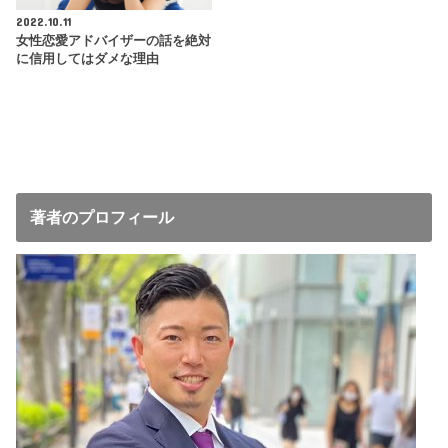
2022.10.11
女性恋愛アドバイザーの話を絶対
に信用してはダメな理由
著者のプロフィール