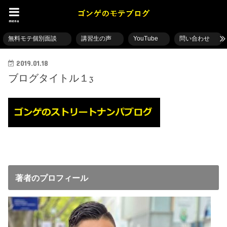
menu
無料モテ個別面談
講習生の声
YouTube
問い合わせ
2019.01.18
ブログタイトル１3
著者のプロフィール