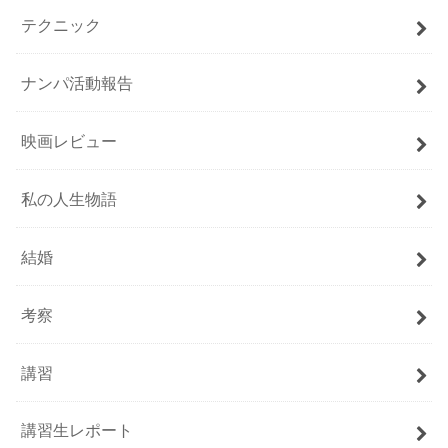
テクニック
ナンパ活動報告
映画レビュー
私の人生物語
結婚
考察
講習
講習生レポート