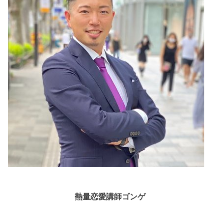
熱量恋愛講師ゴンゲ