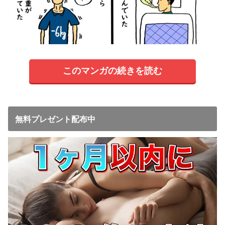
このマンガの続きを読む
無料プレゼント配布中