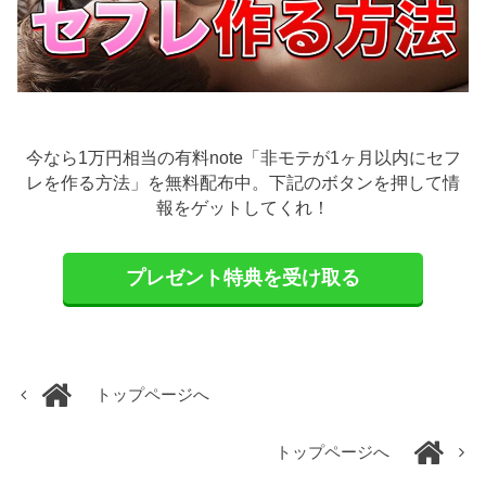
今なら1万円相当の有料note「非モテが1ヶ月以内にセフ
レを作る方法」を無料配布中。下記のボタンを押して情
報をゲットしてくれ！
プレゼント特典を受け取る
トップページへ
トップページへ