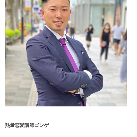
熱量恋愛講師ゴンゲ