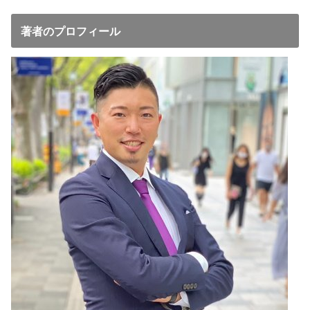
著者のプロフィール