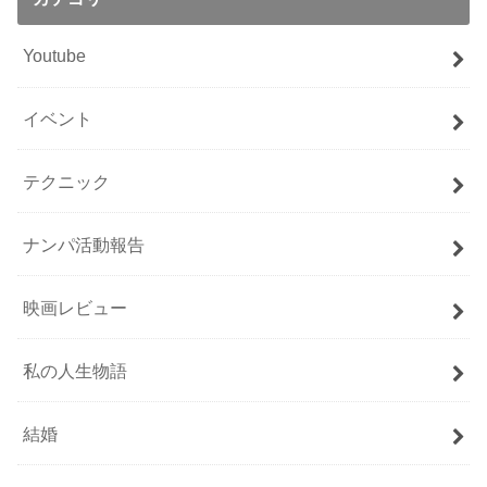
Youtube
イベント
テクニック
ナンパ活動報告
映画レビュー
私の人生物語
結婚