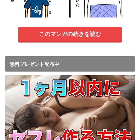
このマンガの続きを読む
無料プレゼント配布中