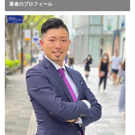
著者のプロフィール