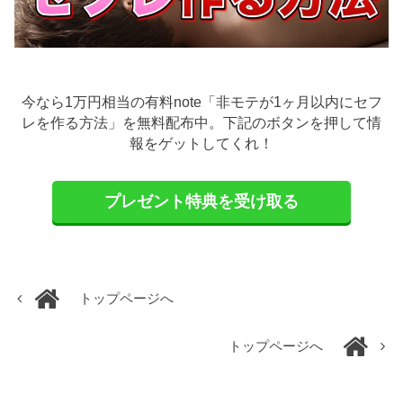
今なら1万円相当の有料note「非モテが1ヶ月以内にセフ
レを作る方法」を無料配布中。下記のボタンを押して情
報をゲットしてくれ！
プレゼント特典を受け取る
トップページへ
トップページへ