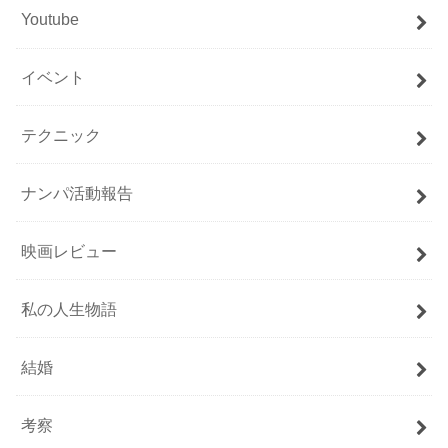
Youtube
イベント
テクニック
ナンパ活動報告
映画レビュー
私の人生物語
結婚
考察