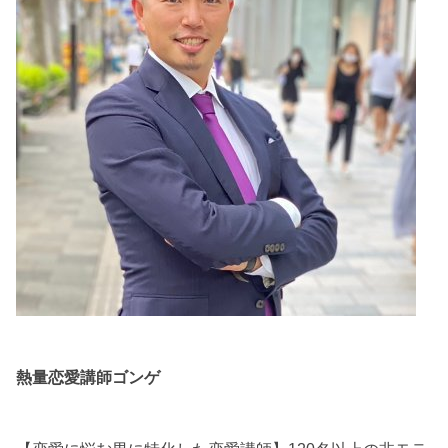
熱量恋愛講師ゴンゲ