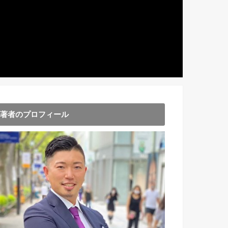
著者のプロフィール