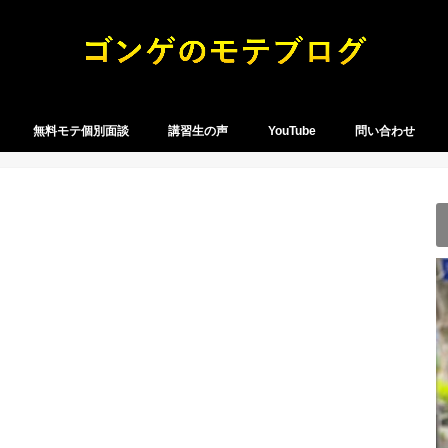
無料モテ個別面談
講習生の声
YouTube
問い合わせ