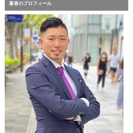
著者のプロフィール