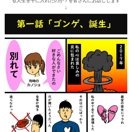
る人生を手に入れたのか？を皆さんにお話しします
↓