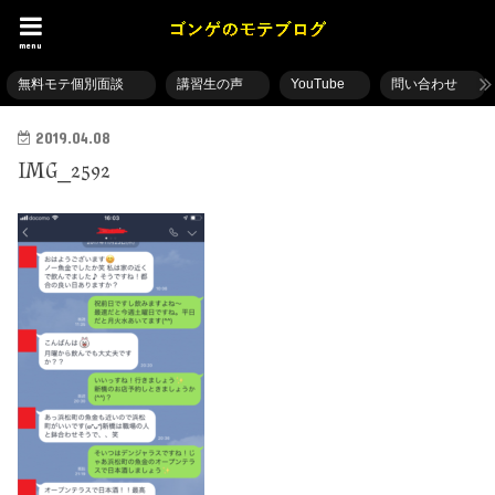
menu
無料モテ個別面談
講習生の声
YouTube
問い合わせ
2019.04.08
IMG_2592