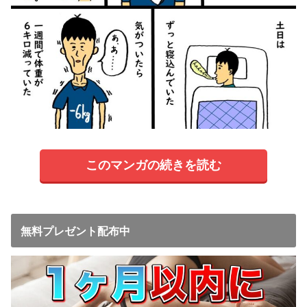
このマンガの続きを読む
無料プレゼント配布中