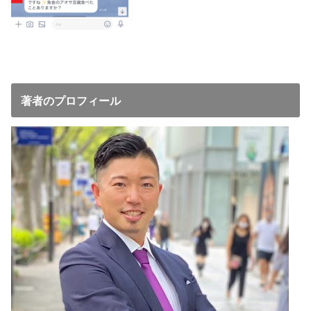
著者のプロフィール