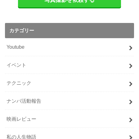
写真撮影を依頼する
カテゴリー
Youtube
イベント
テクニック
ナンパ活動報告
映画レビュー
私の人生物語