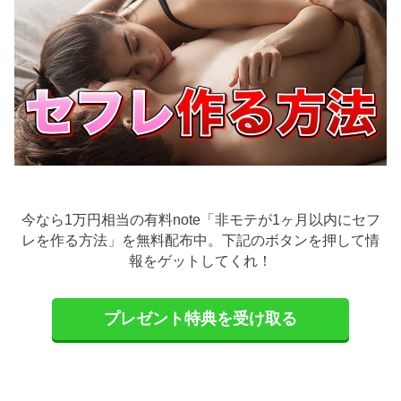
今なら1万円相当の有料note「非モテが1ヶ月以内にセフ
レを作る方法」を無料配布中。下記のボタンを押して情
報をゲットしてくれ！
プレゼント特典を受け取る