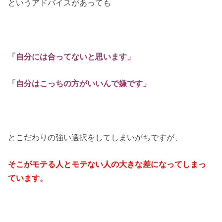
というアドバイスがあっても
「自分には合ってないと思います」
「自分はこっちの方がいいんで嫌です」
とこだわりの強い選択をしてしまいがちですが、
そこがモテる人とモテない人の大きな差になってしまっ
ています。