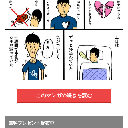
このマンガの続きを読む
無料プレゼント配布中