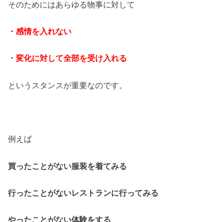
そのためにはあらゆる物事に対して
・感情を入れない
・変化に対して全部を受け入れる
というスタンスが重要なのです。
例えば
買ったことがない服装を着てみる
行ったことがないレストランに行ってみる
やったことがない体験をする