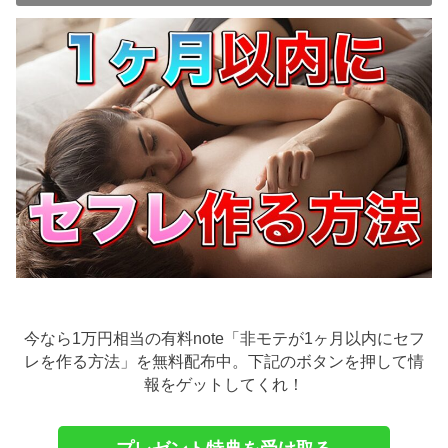
今なら1万円相当の有料note「非モテが1ヶ月以内にセフ
レを作る方法」を無料配布中。下記のボタンを押して情
報をゲットしてくれ！