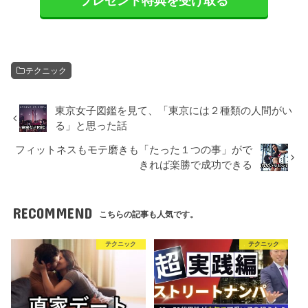
プレゼント特典を受け取る
テクニック
東京女子図鑑を見て、「東京には２種類の人間がい
る」と思った話
フィットネスもモテ磨きも「たった１つの事」がで
きれば楽勝で成功できる
RECOMMEND
こちらの記事も人気です。
テクニック
テクニック