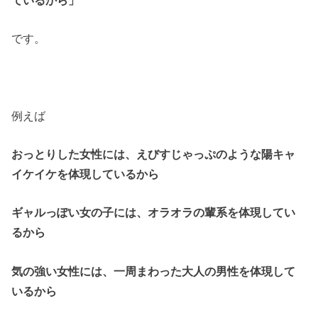
です。
例えば
おっとりした女性には、えびすじゃっぷのような陽キャ
イケイケを体現しているから
ギャルっぽい女の子には、オラオラの輩系を体現してい
るから
気の強い女性には、一周まわった大人の男性を体現して
いるから