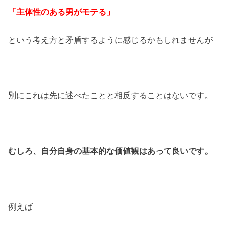
「主体性のある男がモテる」
という考え方と矛盾するように感じるかもしれませんが
別にこれは先に述べたことと相反することはないです。
むしろ、自分自身の基本的な価値観はあって良いです。
例えば