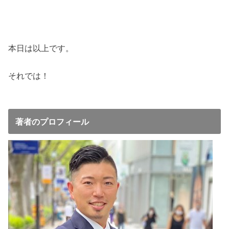
本日は以上です。
それでは！
著者のプロフィール