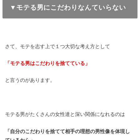
▼モテる男にこだわりなんていらない
さて、モテを志す上で１つ大切な考え方として
「モテる男はこだわりを捨てている」
と言うのがあります。
モテる男がたくさんの女性達と深い関係になれるのは
「自分のこだわりを捨てて相手の理想の男性像を体現し
ているから」