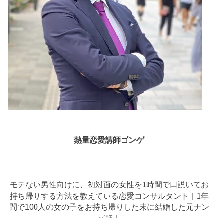
熱量恋愛講師ゴンゲ
モテない男性向けに、初対面の女性を1時間で口説いてお
持ち帰りする方法を教えている恋愛コンサルタント｜1年
間で100人の女の子をお持ち帰りした末に結婚した元ナン