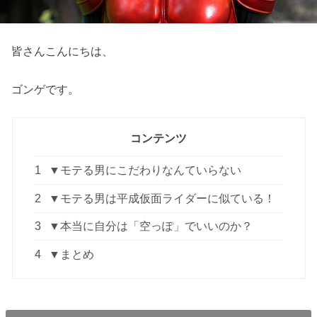
皆さんこんにちは、
ゴンゲです。
コンテンツ
1
▼モテる男にこだわりなんていらない
2
▼モテる男は平成仮面ライダーに似ている！
3
▼本当に自分は「空っぽ」でいいのか？
4
▼まとめ