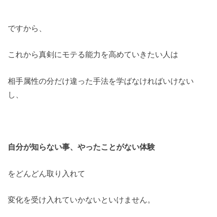
ですから、
これから真剣にモテる能力を高めていきたい人は
相手属性の分だけ違った手法を学ばなければいけない
し、
自分が知らない事、
やったことがない体験
をどんどん取り入れて
変化を受け入れていかないといけません。