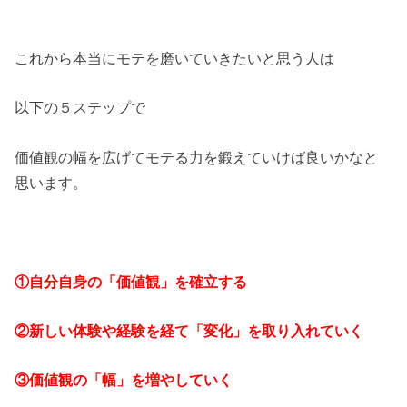
これから本当にモテを磨いていきたいと思う人は
以下の５ステップで
価値観の幅を広げてモテる力を鍛えていけば良いかなと
思います。
①自分自身の「価値観」を確立する
②新しい体験や経験を経て「変化」を取り入れていく
③価値観の「幅」を増やしていく