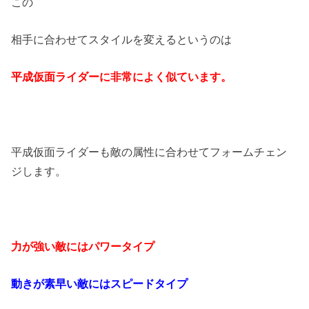
この
相手に合わせてスタイルを変えるというのは
平成仮面ライダーに非常によく似ています。
平成仮面ライダーも敵の属性に合わせてフォームチェン
ジします。
力が強い敵にはパワータイプ
動きが素早い敵にはスピードタイプ