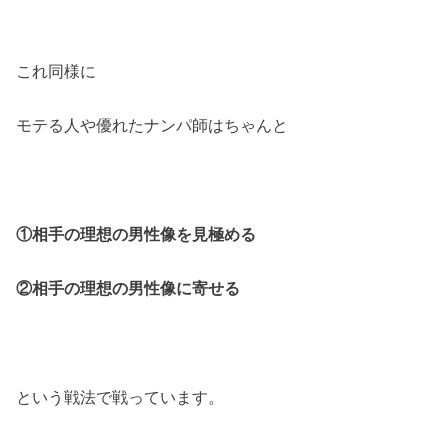
これ同様に
モテる人や優れたナンパ師はちゃんと
①相手の理想の男性像を見極める
②相手の理想の男性像に寄せる
という戦法で戦っています。