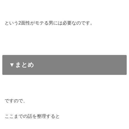
という2面性がモテる男には必要なのです。
▼まとめ
ですので、
ここまでの話を整理すると