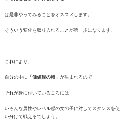
は是非やってみることをオススメします。
そういう変化を取り入れることが第一歩になります。
これにより、
自分の中に
「価値観の幅」
が生まれるので
それが身に付いているころには
いろんな属性やレベル感の女の子に対してスタンスを使
い分けて戦えるでしょう。