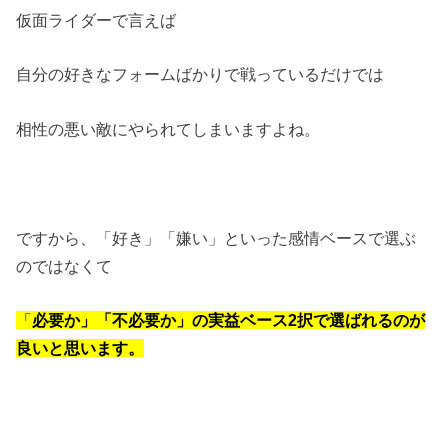
仮面ライダーで言えば
自分の好きなフォームばかりで戦っているだけでは
相性の悪い敵にやられてしまいますよね。
ですから、「好き」「嫌い」といった感情ベースで選ぶ
のではなくて
「
必要か」「不必要か」の実益ベース2択で選ばれるのが
良いと思います。