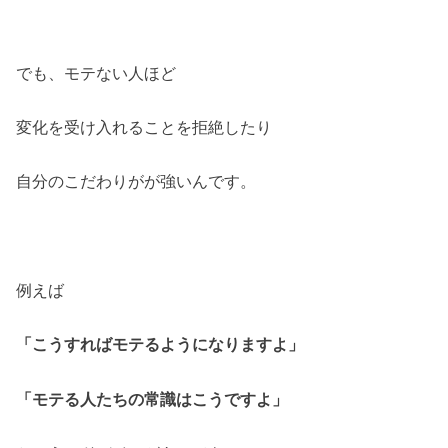
でも、モテない人ほど
変化を受け入れることを拒絶したり
自分のこだわりがが強いんです。
例えば
「こうすればモテるようになりますよ」
「モテる人たちの常識はこうですよ」