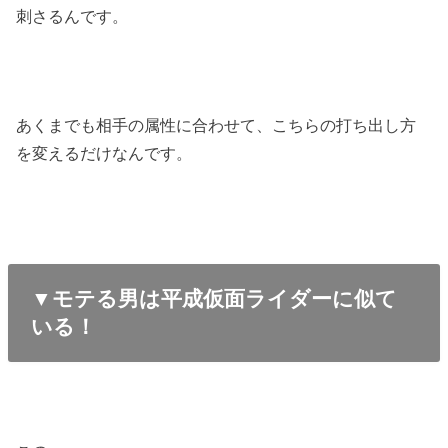
刺さるんです。
あくまでも相手の属性に合わせて、こちらの打ち出し方
を変えるだけなんです。
▼モテる男は平成仮面ライダーに似て
いる！