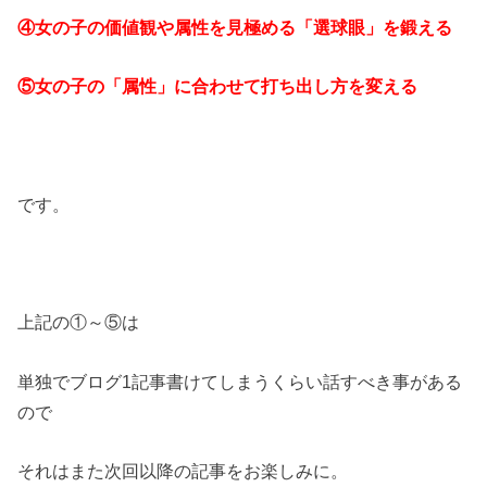
④女の子の価値観や属性を見極める「選球眼」を鍛える
⑤女の子の「属性」に合わせて打ち出し方を変える
です。
上記の①～⑤は
単独でブログ1記事書けてしまうくらい話すべき事がある
ので
それはまた次回以降の記事をお楽しみに。