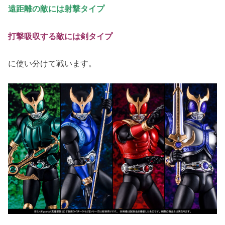
遠距離の敵には射撃タイプ
打撃吸収する敵には剣タイプ
に使い分けて戦います。