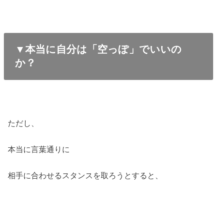
▼本当に自分は「空っぽ」でいいの
か？
ただし、
本当に言葉通りに
相手に合わせるスタンスを取ろうとすると、