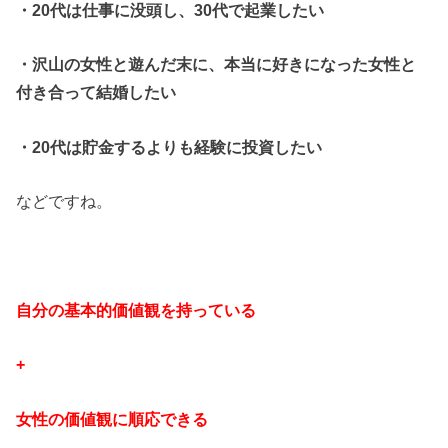
・20代は仕事に没頭し、30代で起業したい
・沢山の女性と遊んだ末に、本当に好きになった女性と
付き合って結婚したい
・20代は貯金するよりも経験に投資したい
などですね。
自分の基本的価値観を持っている
+
女性の価値観に順応できる