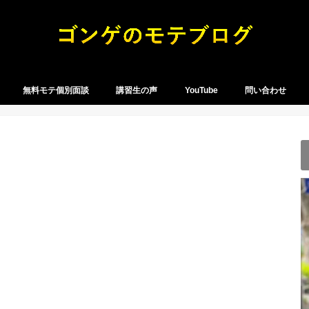
無料モテ個別面談
講習生の声
YouTube
問い合わせ