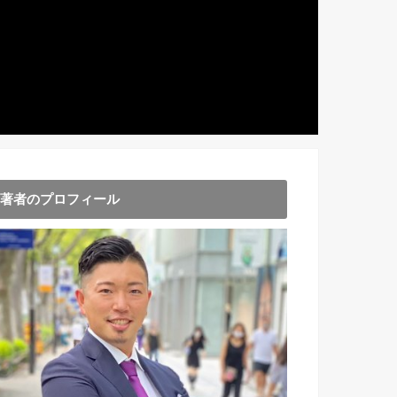
著者のプロフィール