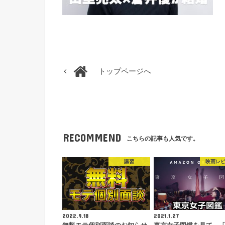
トップページへ
RECOMMEND
こちらの記事も人気です。
講習
映画レ
2022.9.18
2021.1.27