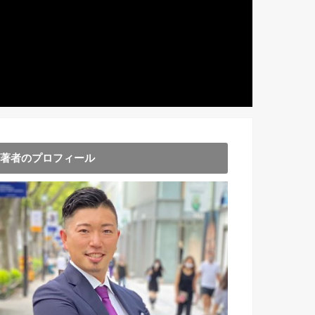
著者のプロフィール