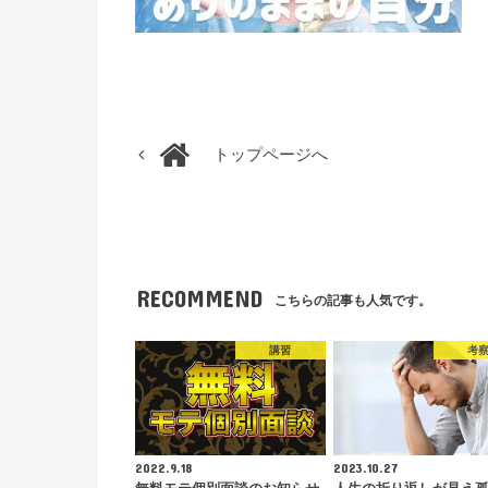
トップページへ
RECOMMEND
こちらの記事も人気です。
講習
考
2022.9.18
2023.10.27