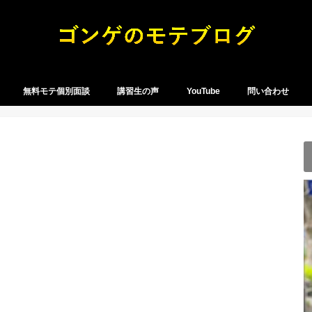
無料モテ個別面談
講習生の声
YouTube
問い合わせ