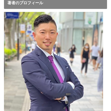
著者のプロフィール