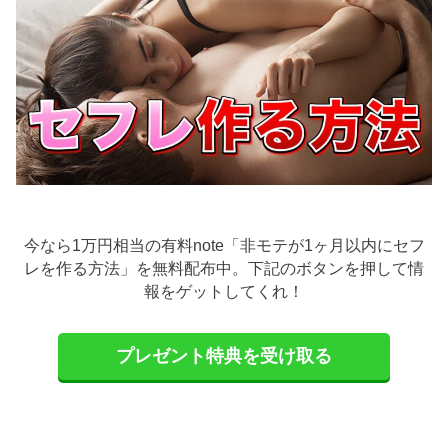
今なら1万円相当の有料note「非モテが1ヶ月以内にセフ
レを作る方法」を無料配布中。下記のボタンを押して情
報をゲットしてくれ！
プレゼント特典を受け取る