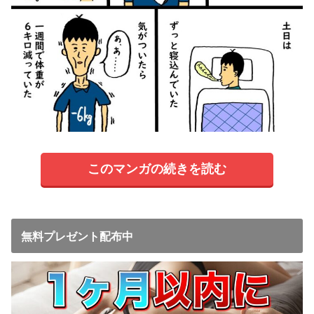
このマンガの続きを読む
無料プレゼント配布中