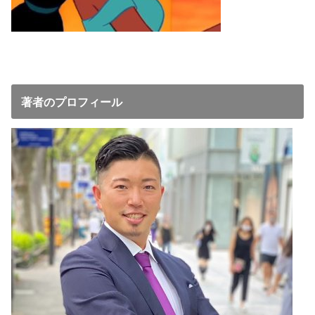
著者のプロフィール