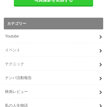
写真撮影を依頼する
カテゴリー
Youtube
イベント
テクニック
ナンパ活動報告
映画レビュー
私の人生物語