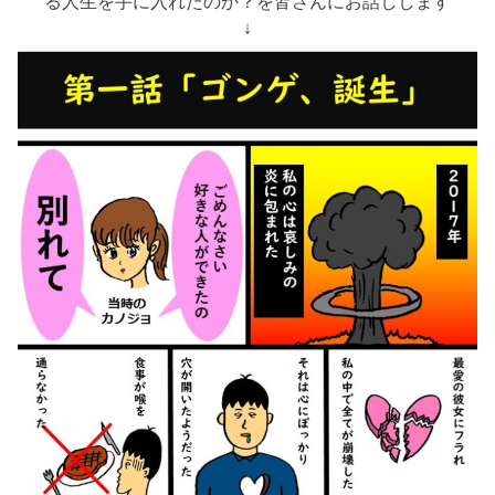
る人生を手に入れたのか？を皆さんにお話しします
↓