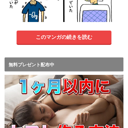
このマンガの続きを読む
無料プレゼント配布中