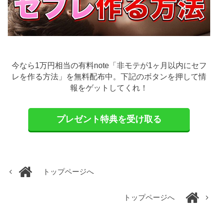
今なら1万円相当の有料note「非モテが1ヶ月以内にセフ
レを作る方法」を無料配布中。下記のボタンを押して情
報をゲットしてくれ！
プレゼント特典を受け取る
トップページへ
トップページへ