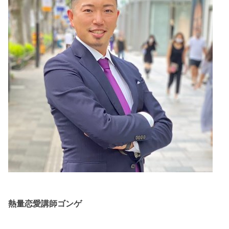
熱量恋愛講師ゴンゲ