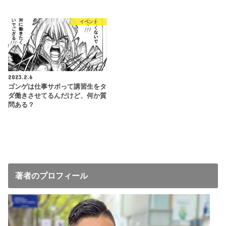
イベント
2023.2.6
ゴンゲは仕事サボって講習生をタ
ダ働きさせてるんだけど、何か質
問ある？
著者のプロフィール