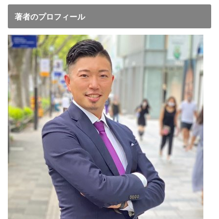
著者のプロフィール