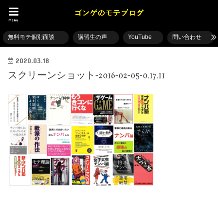
menu
無料モテ個別面談
講習生の声
YouTube
問い合わせ
2020.03.18
スクリーンショット-2016-02-05-0.17.11