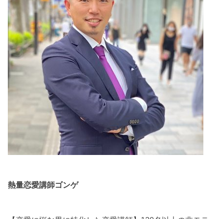
熱量恋愛講師ゴンゲ