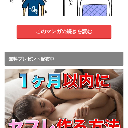
このマンガの続きを読む
無料プレゼント配布中