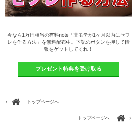
今なら1万円相当の有料note「非モテが1ヶ月以内にセフ
レを作る方法」を無料配布中。下記のボタンを押して情
報をゲットしてくれ！
プレゼント特典を受け取る
トップページへ
トップページへ