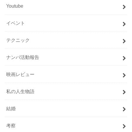
Youtube
イベント
テクニック
ナンパ活動報告
映画レビュー
私の人生物語
結婚
考察