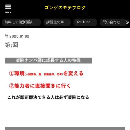
menu
無料モテ個別面談
講習生の声
YouTube
問い合わせ
2020.01.02
第7回