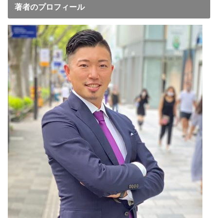
著者のプロフィール