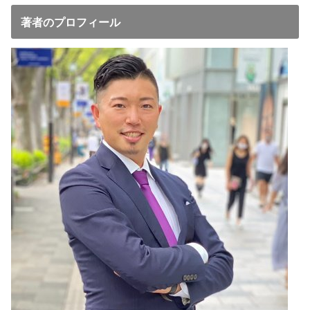
著者のプロフィール