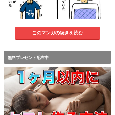
このマンガの続きを読む
無料プレゼント配布中