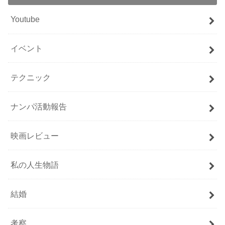
Youtube
イベント
テクニック
ナンパ活動報告
映画レビュー
私の人生物語
結婚
考察