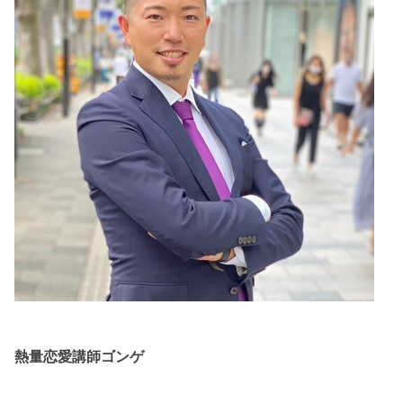
熱量恋愛講師ゴンゲ