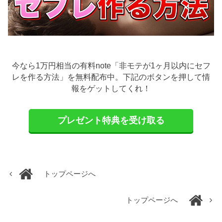
今なら1万円相当の有料note「非モテが1ヶ月以内にセフ
レを作る方法」を無料配布中。下記のボタンを押して情
報をゲットしてくれ！
プレゼント特典を受け取る
トップページへ
トップページへ