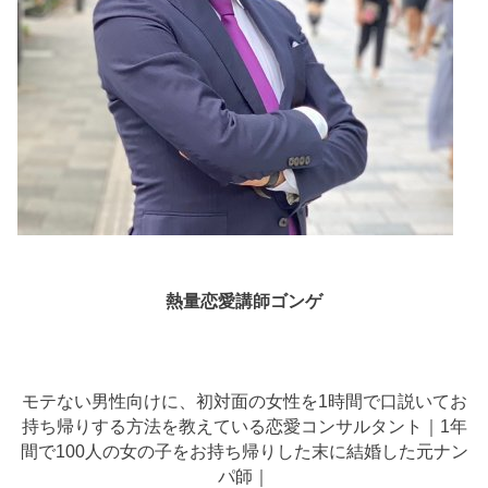
熱量恋愛講師ゴンゲ
モテない男性向けに、初対面の女性を1時間で口説いてお
持ち帰りする方法を教えている恋愛コンサルタント｜1年
間で100人の女の子をお持ち帰りした末に結婚した元ナン
パ師｜