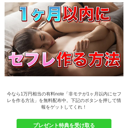
今なら1万円相当の有料note「非モテが1ヶ月以内にセフ
レを作る方法」を無料配布中。下記のボタンを押して情
報をゲットしてくれ！
プレゼント特典を受け取る