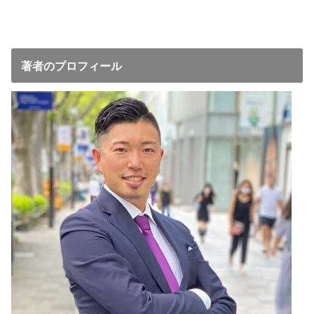
著者のプロフィール