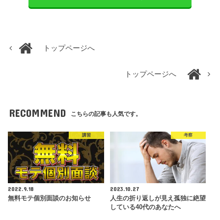
トップページへ
トップページへ
RECOMMEND
こちらの記事も人気です。
講習
考察
2022.9.18
2023.10.27
無料モテ個別面談のお知らせ
人生の折り返しが見え孤独に絶望
している40代のあなたへ