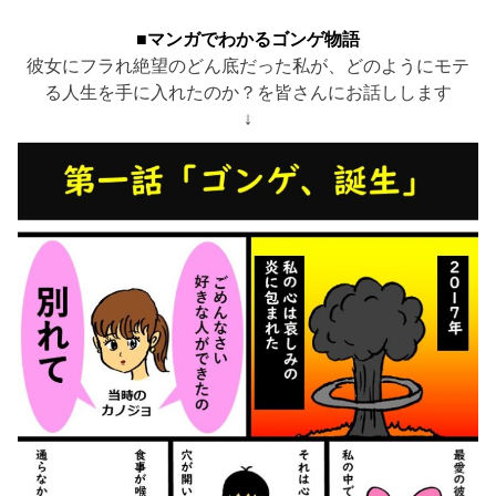
■マンガでわかるゴンゲ物語
彼女にフラれ絶望のどん底だった私が、どのようにモテ
る人生を手に入れたのか？を皆さんにお話しします
↓