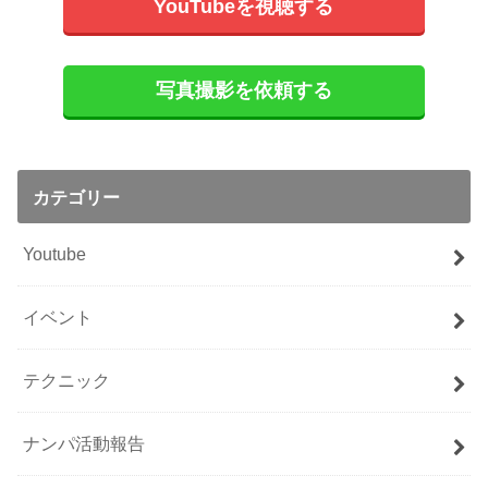
YouTubeを視聴する
写真撮影を依頼する
カテゴリー
Youtube
イベント
テクニック
ナンパ活動報告