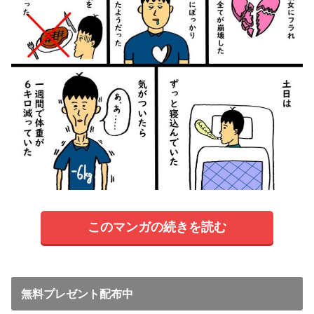
このマンガの続きを読む
無料プレゼント配布中