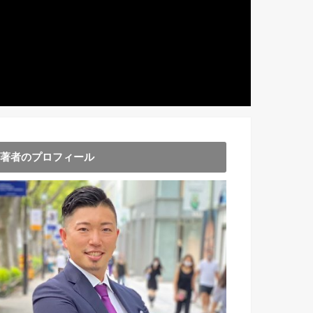
著者のプロフィール