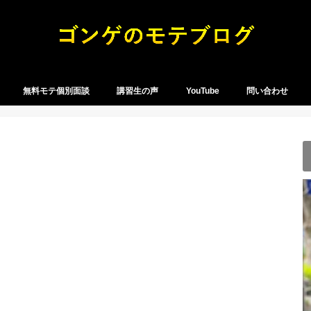
無料モテ個別面談
講習生の声
YouTube
問い合わせ