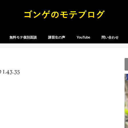
無料モテ個別面談
講習生の声
YouTube
問い合わせ
43.35