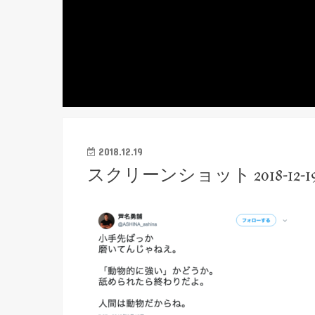
2018.12.19
スクリーンショット 2018-12-19 1.