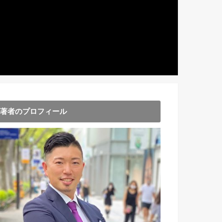
著者のプロフィール