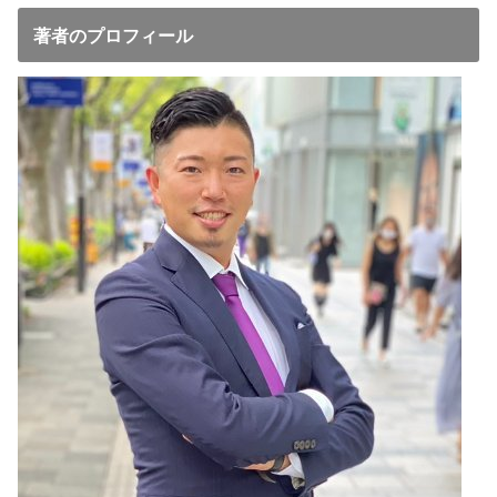
著者のプロフィール