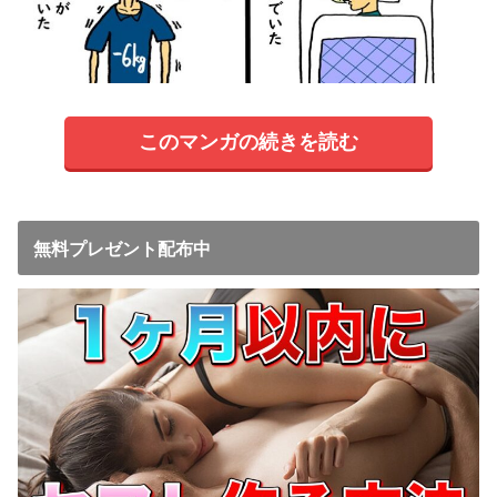
このマンガの続きを読む
無料プレゼント配布中