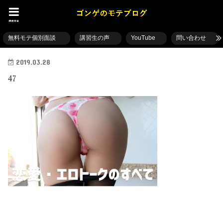
menu
無料モテ個別面談
講習生の声
YouTube
問い合わせ
2019.03.28
47