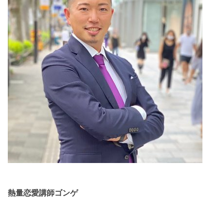
熱量恋愛講師ゴンゲ