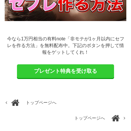
今なら1万円相当の有料note「非モテが1ヶ月以内にセフ
レを作る方法」を無料配布中。下記のボタンを押して情
報をゲットしてくれ！
プレゼント特典を受け取る
トップページへ
トップページへ