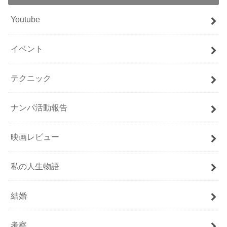
Youtube
イベント
テクニック
ナンパ活動報告
映画レビュー
私の人生物語
結婚
考察