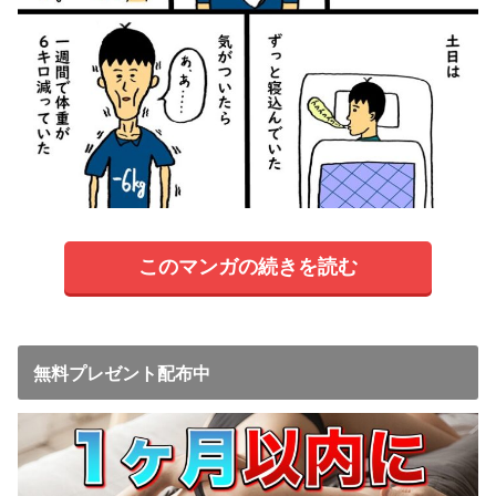
このマンガの続きを読む
無料プレゼント配布中