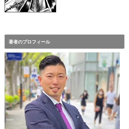
著者のプロフィール