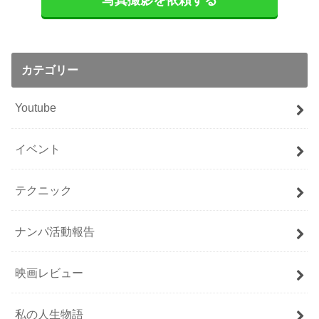
写真撮影を依頼する
カテゴリー
Youtube
イベント
テクニック
ナンパ活動報告
映画レビュー
私の人生物語