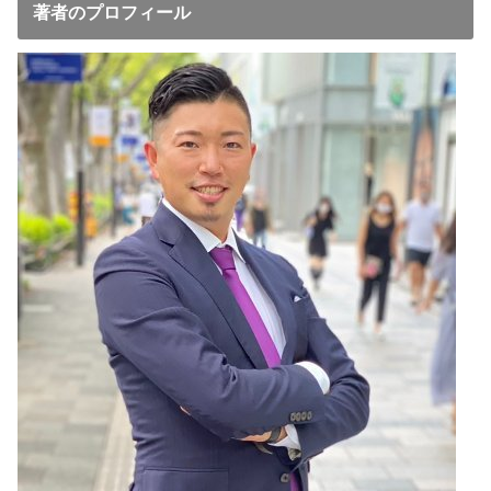
著者のプロフィール