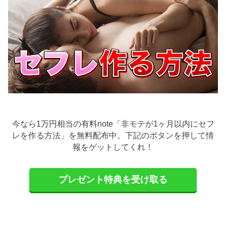
今なら1万円相当の有料note「非モテが1ヶ月以内にセフ
レを作る方法」を無料配布中。下記のボタンを押して情
報をゲットしてくれ！
プレゼント特典を受け取る