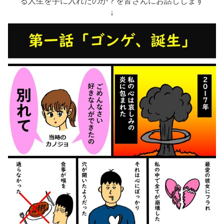
る人生を手に入れたのか？を皆さんにお話しします
↓