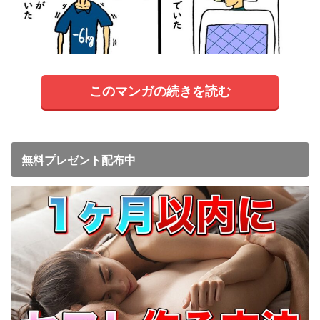
このマンガの続きを読む
無料プレゼント配布中