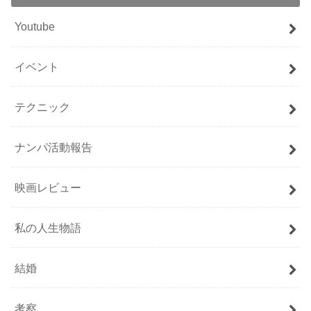
Youtube
イベント
テクニック
ナンパ活動報告
映画レビュー
私の人生物語
結婚
考察