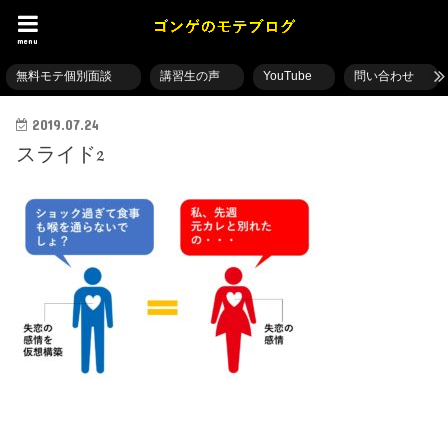
menu
無料モテ個別面談
講習生の声
YouTube
問い合わせ
2019.07.24
スライド2