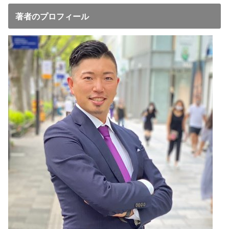
著者のプロフィール