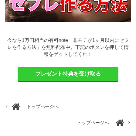
今なら1万円相当の有料note「非モテが1ヶ月以内にセフ
レを作る方法」を無料配布中。下記のボタンを押して情
報をゲットしてくれ！
プレゼント特典を受け取る
トップページへ
トップページへ