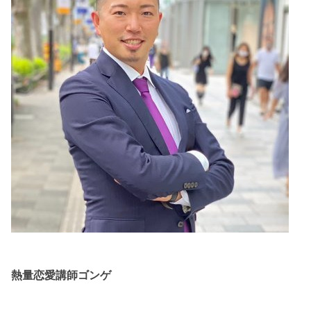
熱量恋愛講師ゴンゲ