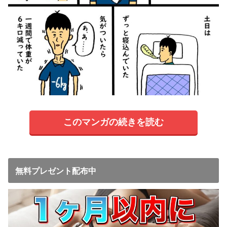
このマンガの続きを読む
無料プレゼント配布中