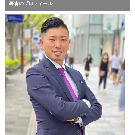
著者のプロフィール