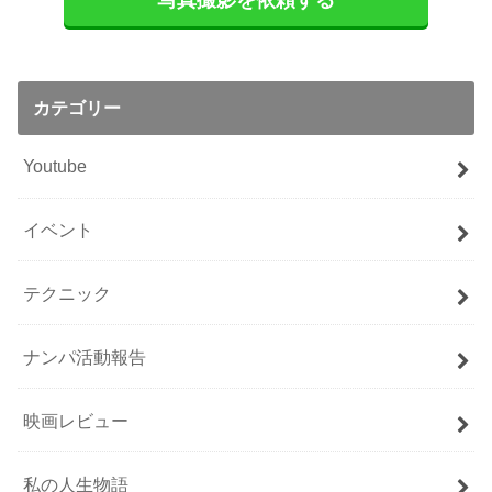
写真撮影を依頼する
カテゴリー
Youtube
イベント
テクニック
ナンパ活動報告
映画レビュー
私の人生物語