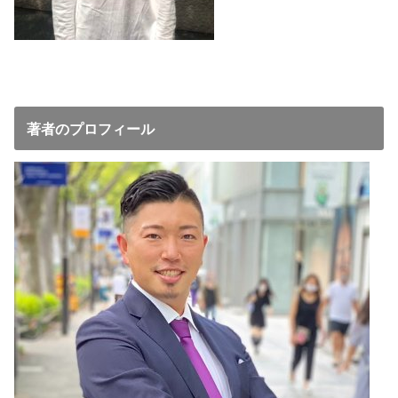
著者のプロフィール