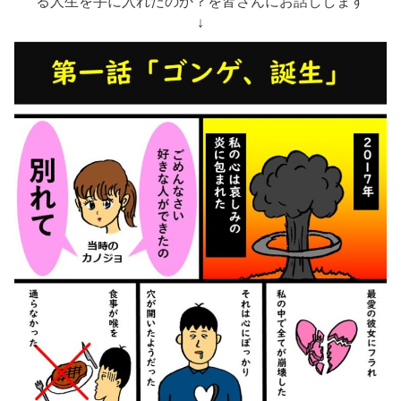
る人生を手に入れたのか？を皆さんにお話しします
↓