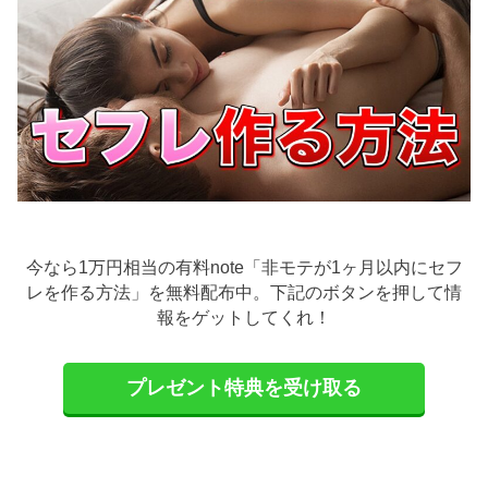
今なら1万円相当の有料note「非モテが1ヶ月以内にセフ
レを作る方法」を無料配布中。下記のボタンを押して情
報をゲットしてくれ！
プレゼント特典を受け取る