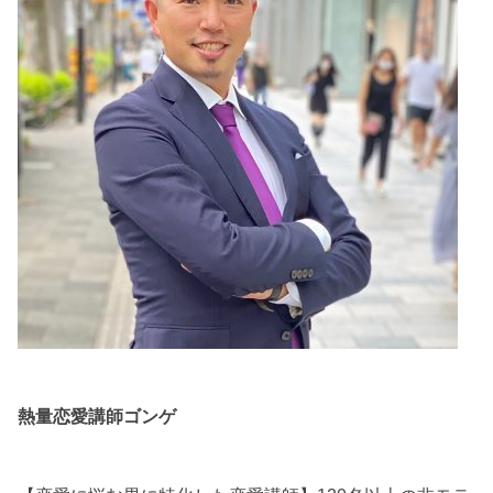
熱量恋愛講師ゴンゲ