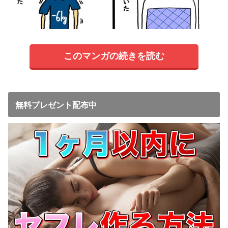
このマンガの続きを読む
無料プレゼント配布中