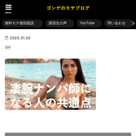
menu
無料モテ個別面談
講習生の声
YouTube
問い合わせ
2020.01.02
09