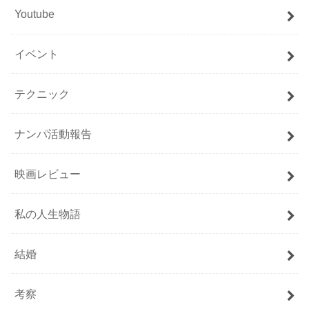
Youtube
イベント
テクニック
ナンパ活動報告
映画レビュー
私の人生物語
結婚
考察