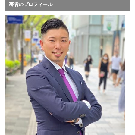
著者のプロフィール