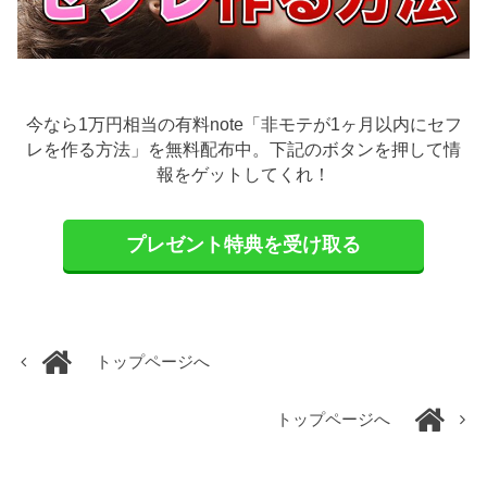
今なら1万円相当の有料note「非モテが1ヶ月以内にセフ
レを作る方法」を無料配布中。下記のボタンを押して情
報をゲットしてくれ！
プレゼント特典を受け取る
トップページへ
トップページへ