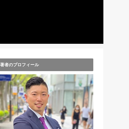
著者のプロフィール