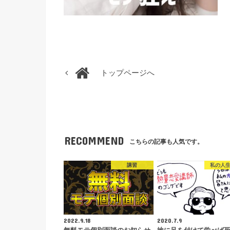
トップページへ
RECOMMEND
こちらの記事も人気です。
講習
私の人
2022.9.18
2020.7.9