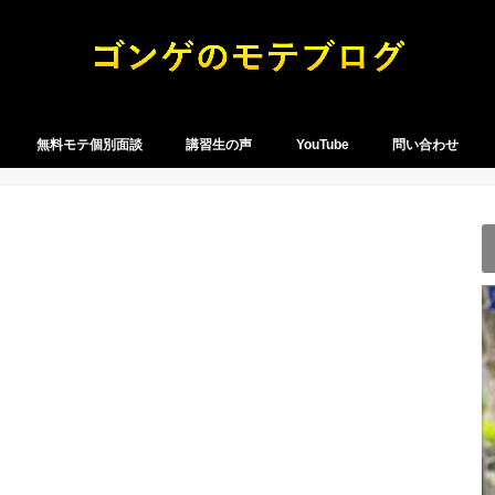
無料モテ個別面談
講習生の声
YouTube
問い合わせ