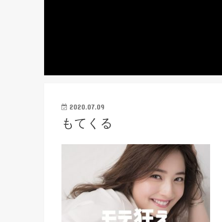
2020.07.09
もてくる